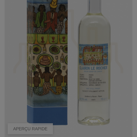
APERÇU RAPIDE