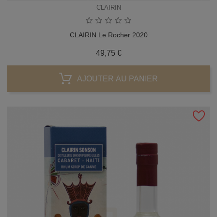
CLAIRIN
CLAIRIN Le Rocher 2020
Prix
49,75 €
AJOUTER AU PANIER