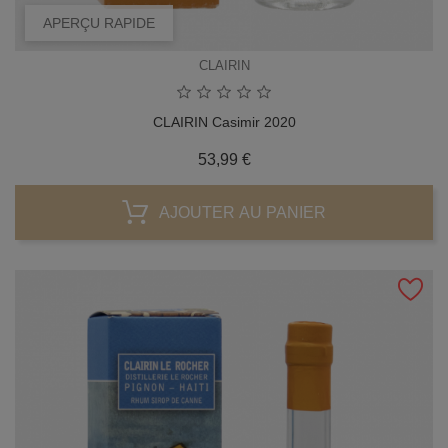
APERÇU RAPIDE
CLAIRIN
CLAIRIN Casimir 2020
Prix
53,99 €
AJOUTER AU PANIER