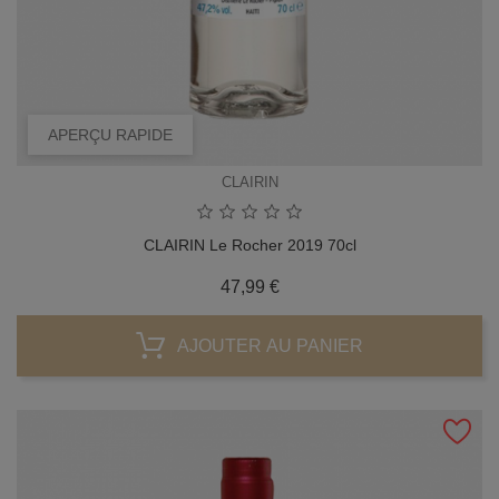
APERÇU RAPIDE
CLAIRIN
CLAIRIN Le Rocher 2019 70cl
Prix
47,99 €
AJOUTER AU PANIER