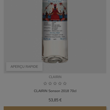
APERÇU RAPIDE
CLAIRIN
CLAIRIN Sonson 2018 70cl
Prix
53,85 €