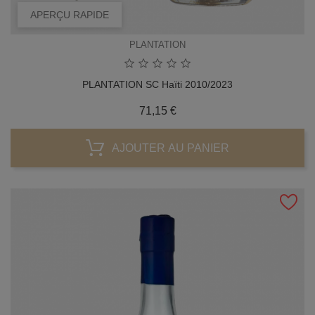
APERÇU RAPIDE
PLANTATION
PLANTATION SC Haïti 2010/2023
Prix
71,15 €
AJOUTER AU PANIER