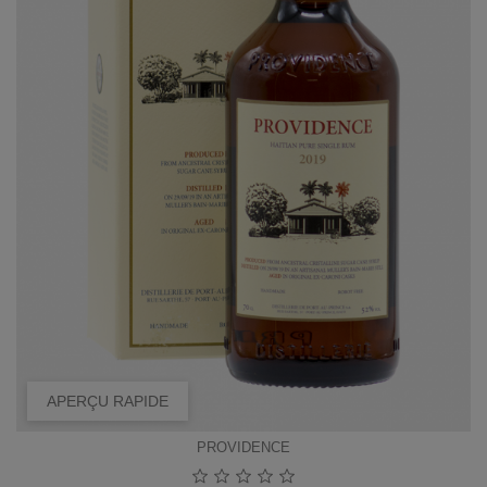
APERÇU RAPIDE
PROVIDENCE