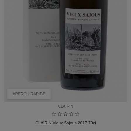
APERÇU RAPIDE
CLAIRIN
CLAIRIN Vieux Sajous 2017 70cl