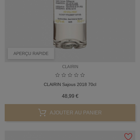
APERÇU RAPIDE
CLAIRIN
CLAIRIN Sajous 2018 70cl
Prix
48,99 €
AJOUTER AU PANIER