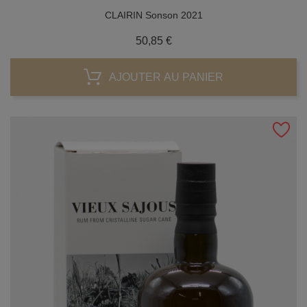
CLAIRIN Sonson 2021
Prix
50,85 €
AJOUTER AU PANIER