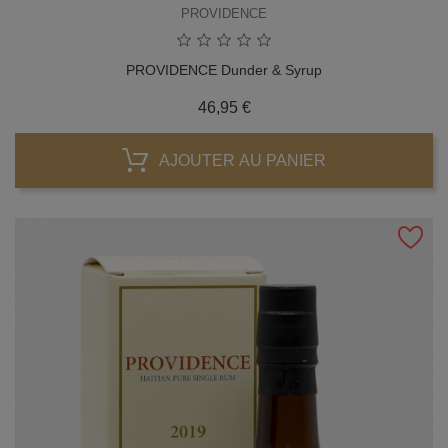
PROVIDENCE
PROVIDENCE Dunder & Syrup
Prix
46,95 €
AJOUTER AU PANIER