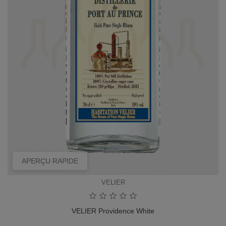
APERÇU RAPIDE
VELIER
VELIER Providence White