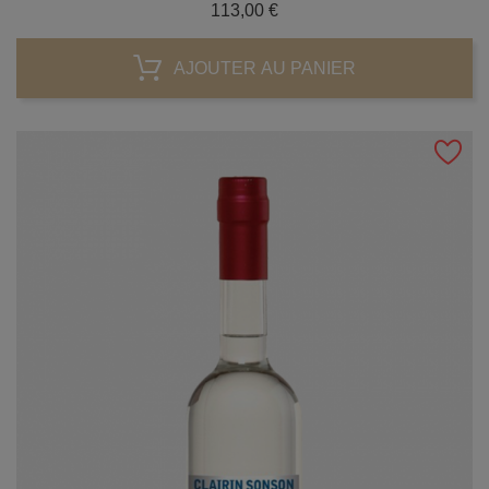
Prix
113,00 €
AJOUTER AU PANIER