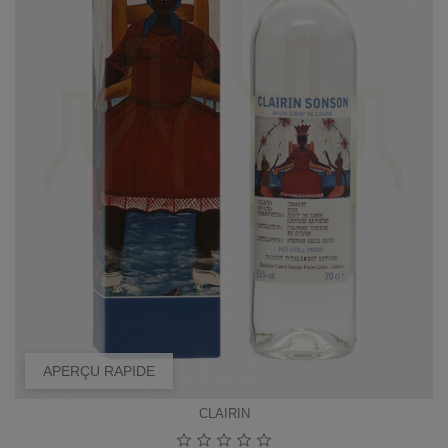
APERÇU RAPIDE
CLAIRIN