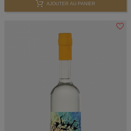
AJOUTER AU PANIER