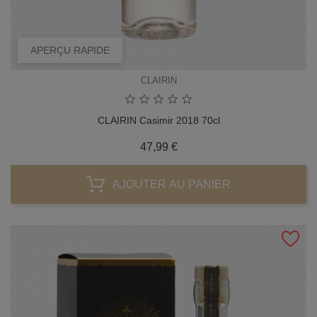
APERÇU RAPIDE
CLAIRIN
CLAIRIN Casimir 2018 70cl
Prix
47,99 €
AJOUTER AU PANIER