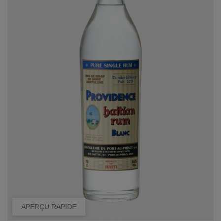
APERÇU RAPIDE