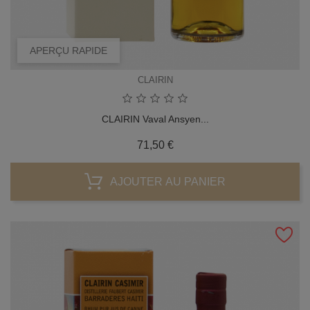
APERÇU RAPIDE
CLAIRIN
CLAIRIN Vaval Ansyen...
Prix
71,50 €
AJOUTER AU PANIER