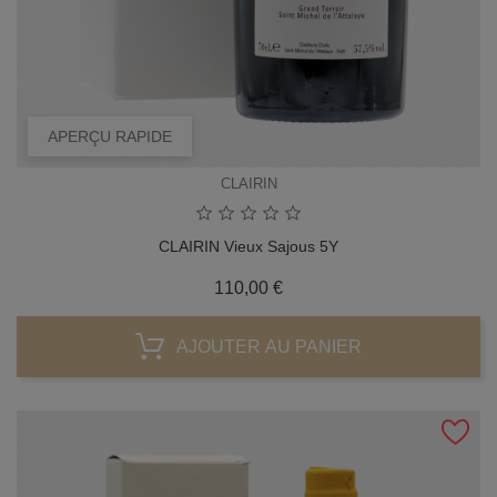
APERÇU RAPIDE
CLAIRIN
CLAIRIN Vieux Sajous 5Y
Prix
110,00 €
AJOUTER AU PANIER