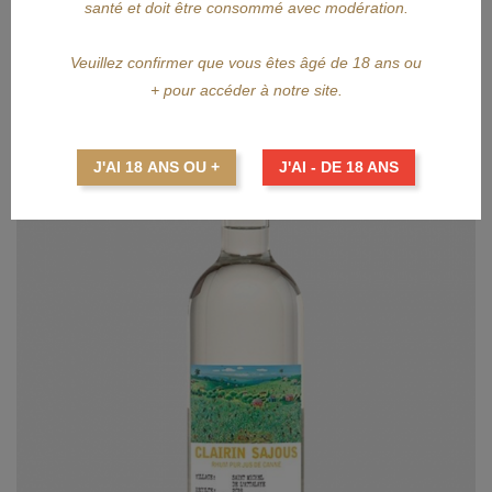
santé et doit être consommé avec modération.
Veuillez confirmer que vous êtes âgé de 18 ans ou
+ pour accéder à notre site.
J'AI 18 ANS OU +
J'AI - DE 18 ANS