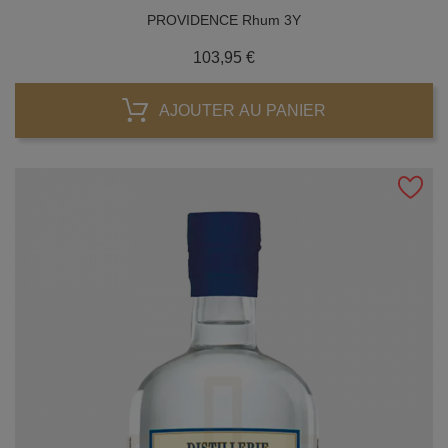
PROVIDENCE Rhum 3Y
Prix
103,95 €
AJOUTER AU PANIER