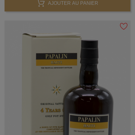
AJOUTER AU PANIER