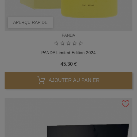
APERÇU RAPIDE
PANDA
PANDA Limited Edition 2024
Prix
45,30 €
AJOUTER AU PANIER