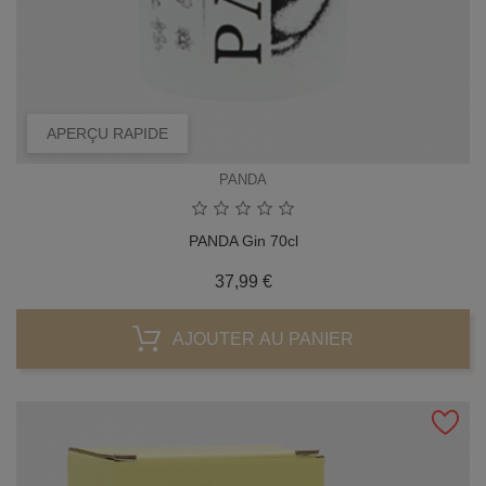
APERÇU RAPIDE
PANDA
PANDA Gin 70cl
Prix
37,99 €
AJOUTER AU PANIER