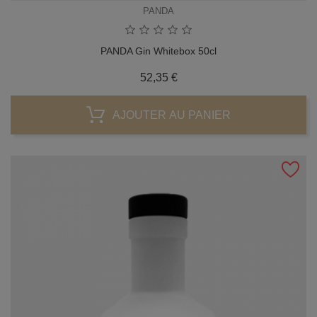
PANDA
PANDA Gin Whitebox 50cl
Prix
52,35 €
AJOUTER AU PANIER