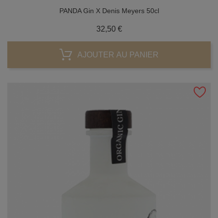
PANDA Gin X Denis Meyers 50cl
Prix
32,50 €
AJOUTER AU PANIER