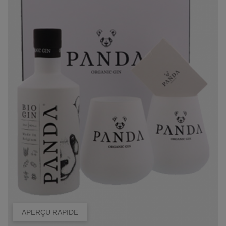
APERÇU RAPIDE