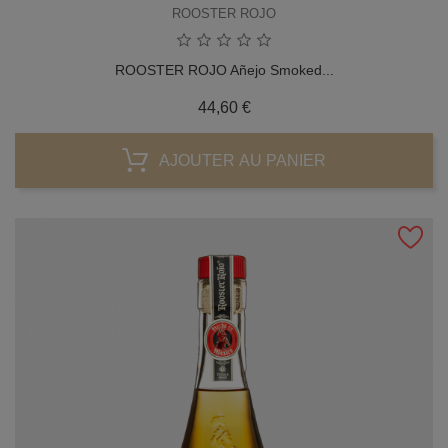
ROOSTER ROJO
ROOSTER ROJO Añejo Smoked...
Prix
44,60 €
AJOUTER AU PANIER