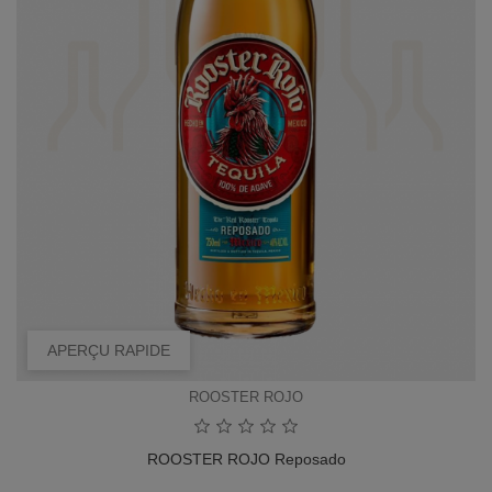
APERÇU RAPIDE
ROOSTER ROJO
ROOSTER ROJO Reposado