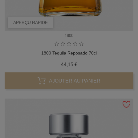
APERÇU RAPIDE
1800
1800 Tequila Reposado 70cl
Prix
44,15 €
AJOUTER AU PANIER