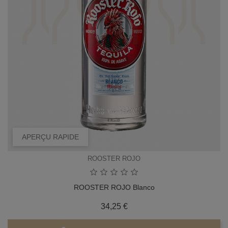
APERÇU RAPIDE
ROOSTER ROJO
ROOSTER ROJO Blanco
Prix
34,25 €