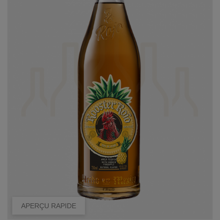
APERÇU RAPIDE