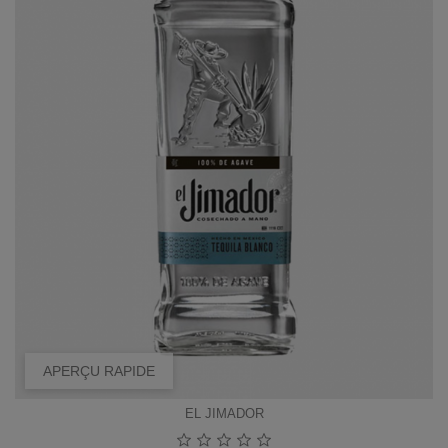
APERÇU RAPIDE
EL JIMADOR