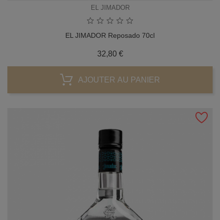
EL JIMADOR
EL JIMADOR Reposado 70cl
Prix
32,80 €
AJOUTER AU PANIER