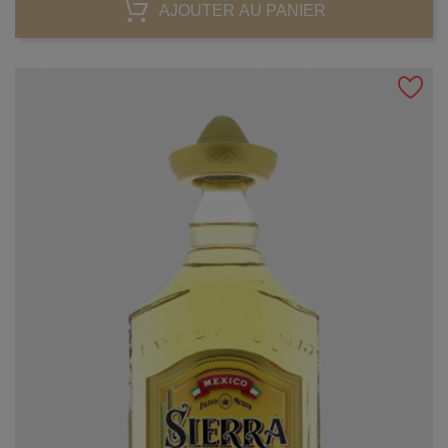
AJOUTER AU PANIER