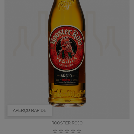
APERÇU RAPIDE
ROOSTER ROJO