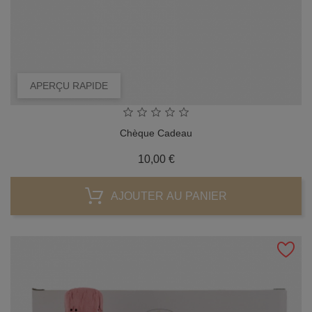
APERÇU RAPIDE
Chèque Cadeau
Prix
10,00 €
AJOUTER AU PANIER