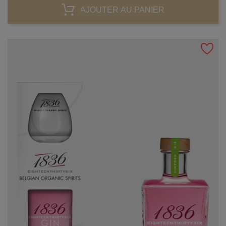
AJOUTER AU PANIER