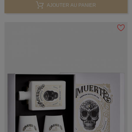
AJOUTER AU PANIER