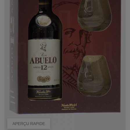
APERÇU RAPIDE