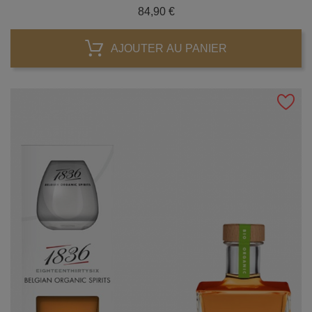
Prix
84,90 €
AJOUTER AU PANIER