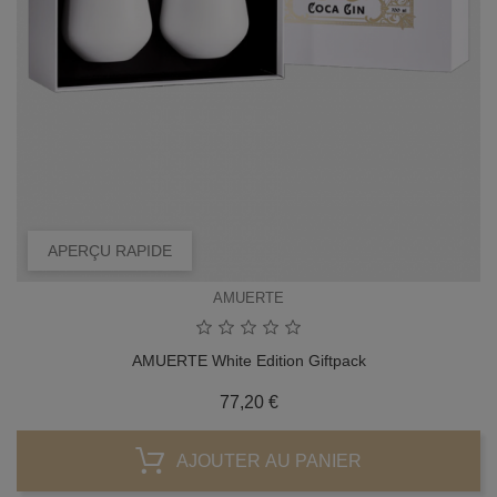
APERÇU RAPIDE
AMUERTE
AMUERTE White Edition Giftpack
Prix
77,20 €
AJOUTER AU PANIER