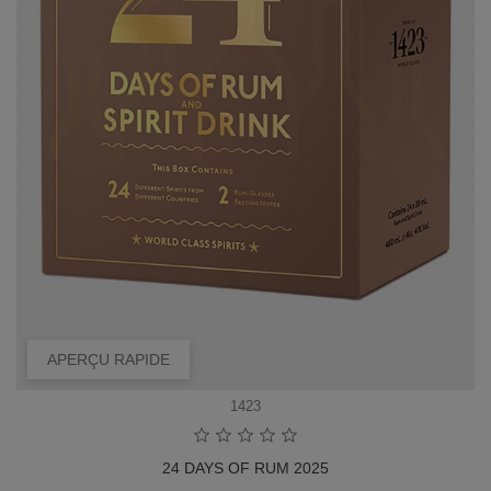
APERÇU RAPIDE
1423
24 DAYS OF RUM 2025