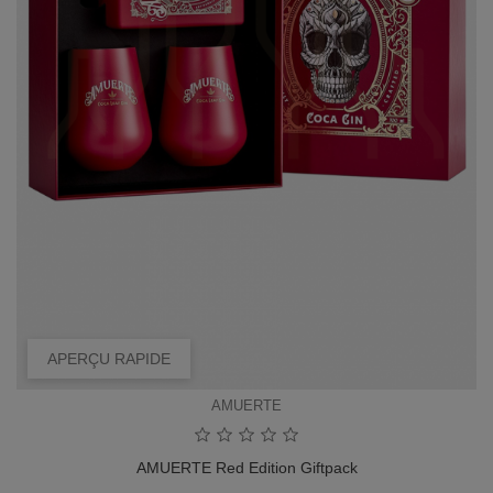
APERÇU RAPIDE
AMUERTE
AMUERTE Red Edition Giftpack