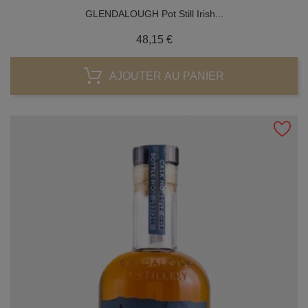
GLENDALOUGH Pot Still Irish...
Prix
48,15 €
AJOUTER AU PANIER