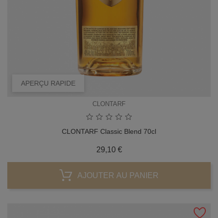
APERÇU RAPIDE
CLONTARF
CLONTARF Classic Blend 70cl
Prix
29,10 €
AJOUTER AU PANIER