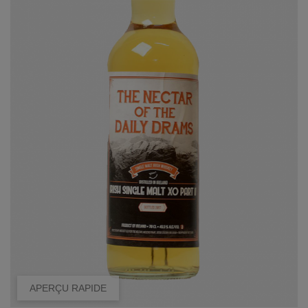
APERÇU RAPIDE