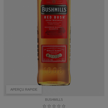
APERÇU RAPIDE
BUSHMILLS