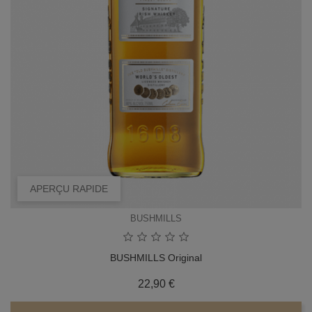
APERÇU RAPIDE
BUSHMILLS
BUSHMILLS Original
Prix
22,90 €