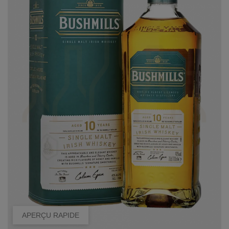
APERÇU RAPIDE