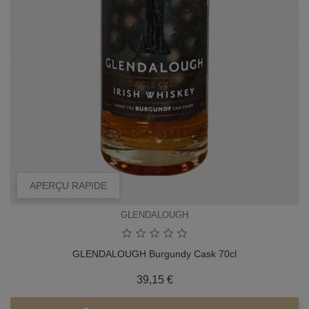
APERÇU RAPIDE
GLENDALOUGH
GLENDALOUGH Burgundy Cask 70cl
Prix
39,15 €