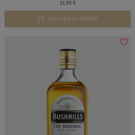
Prix
31,65 €
AJOUTER AU PANIER