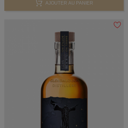
AJOUTER AU PANIER