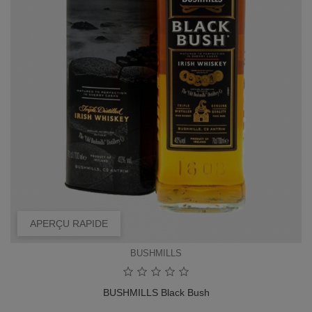
APERÇU RAPIDE
BUSHMILLS
BUSHMILLS Black Bush