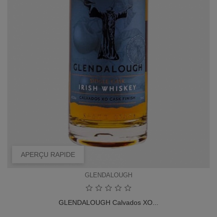
APERÇU RAPIDE
GLENDALOUGH
GLENDALOUGH Calvados XO...