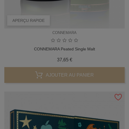
APERÇU RAPIDE
CONNEMARA
CONNEMARA Peated Single Malt
Prix
37,65 €
AJOUTER AU PANIER