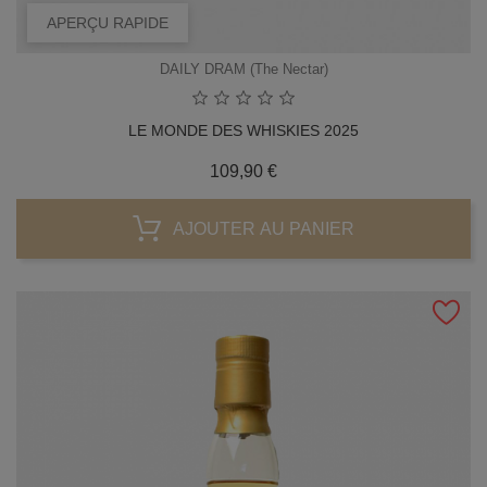
APERÇU RAPIDE
DAILY DRAM (The Nectar)
LE MONDE DES WHISKIES 2025
Prix
109,90 €
AJOUTER AU PANIER