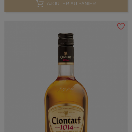
AJOUTER AU PANIER