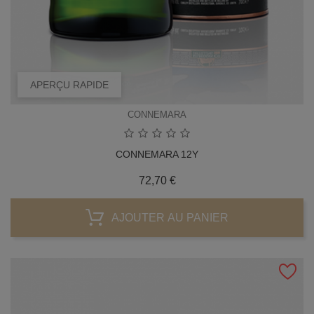
APERÇU RAPIDE
CONNEMARA
CONNEMARA 12Y
Prix
72,70 €
AJOUTER AU PANIER