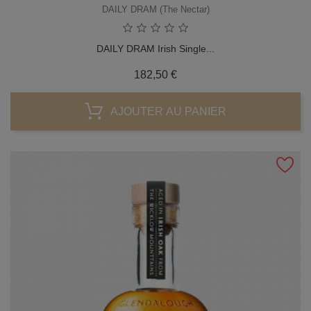
DAILY DRAM (The Nectar)
DAILY DRAM Irish Single...
Prix
182,50 €
AJOUTER AU PANIER