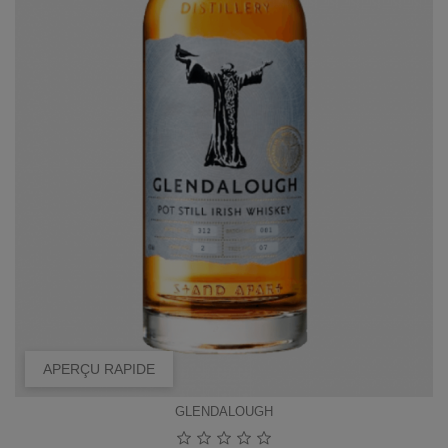
APERÇU RAPIDE
GLENDALOUGH