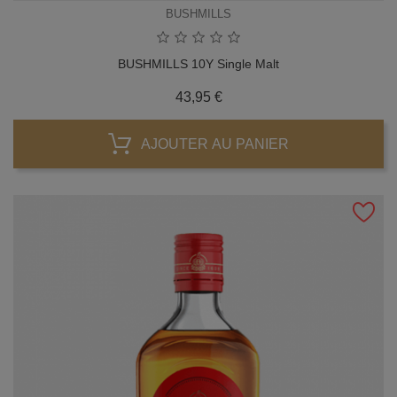
BUSHMILLS
BUSHMILLS 10Y Single Malt
Prix
43,95 €
AJOUTER AU PANIER