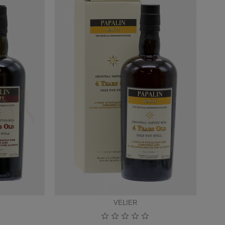
VELIER