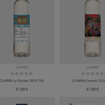
CLAIRIN
CLAIRIN
CLAIRIN Le Rocher 2019 70cl
CLAIRIN Casimir 2018
Prix
Pri
47,99 €
47,99 €