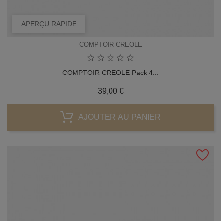
APERÇU RAPIDE
COMPTOIR CREOLE
COMPTOIR CREOLE Pack 4...
Prix
39,00 €
AJOUTER AU PANIER