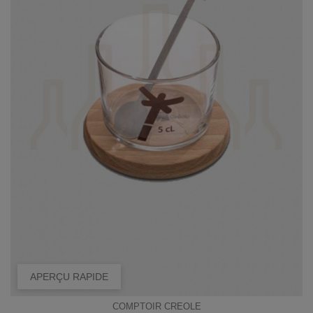
APERÇU RAPIDE
COMPTOIR CREOLE