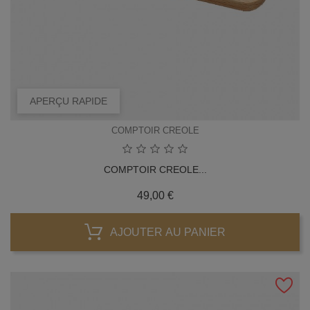
APERÇU RAPIDE
COMPTOIR CREOLE
COMPTOIR CREOLE...
Prix
49,00 €
AJOUTER AU PANIER