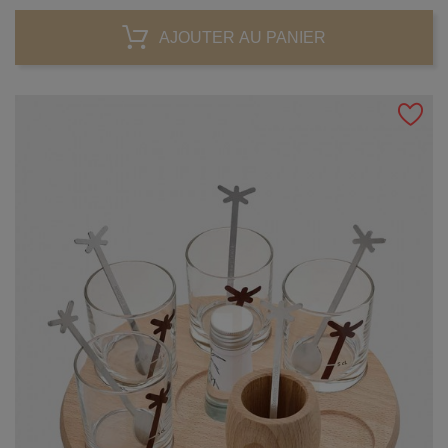
AJOUTER AU PANIER