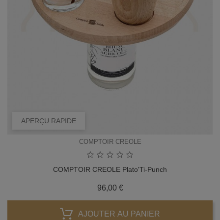
APERÇU RAPIDE
COMPTOIR CREOLE
COMPTOIR CREOLE Plato'Ti-Punch
Prix
96,00 €
AJOUTER AU PANIER