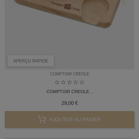
APERÇU RAPIDE
COMPTOIR CREOLE
COMPTOIR CREOLE...
Prix
29,00 €
AJOUTER AU PANIER