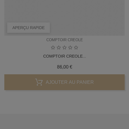
APERÇU RAPIDE
COMPTOIR CREOLE
COMPTOIR CREOLE...
Prix
86,00 €
AJOUTER AU PANIER
