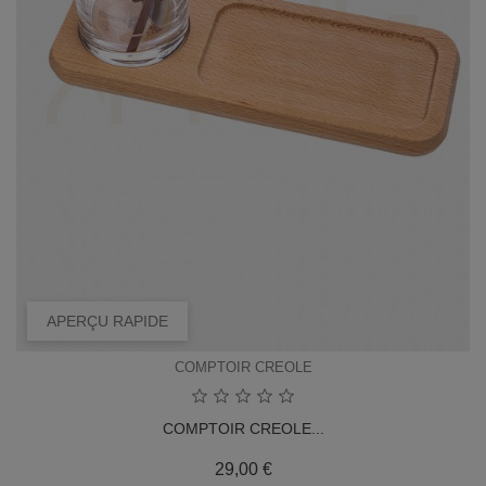
APERÇU RAPIDE
COMPTOIR CREOLE
COMPTOIR CREOLE...
Prix
29,00 €