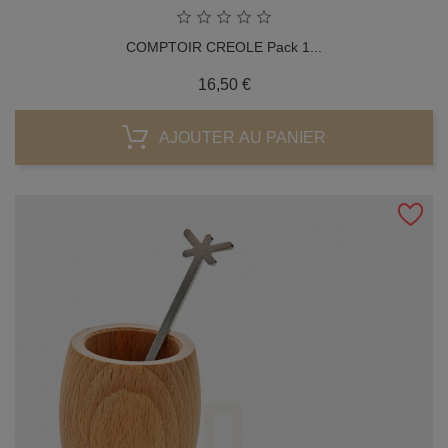
COMPTOIR CREOLE Pack 1...
Prix
16,50 €
AJOUTER AU PANIER