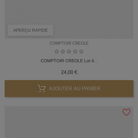
APERÇU RAPIDE
COMPTOIR CREOLE
COMPTOIR CREOLE Lot 4...
Prix
24,00 €
AJOUTER AU PANIER