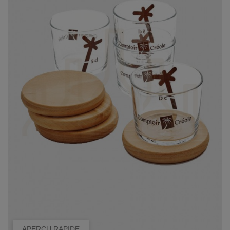
APERÇU RAPIDE