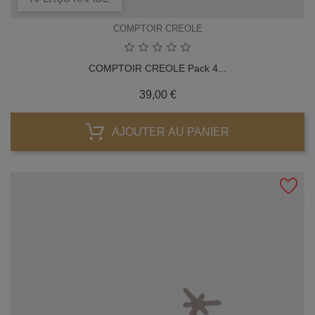
COMPTOIR CREOLE
COMPTOIR CREOLE Pack 4...
Prix
39,00 €
AJOUTER AU PANIER