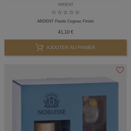
ARDENT
ARDENT Pastis Cognac Finish
Prix
41,10 €
AJOUTER AU PANIER