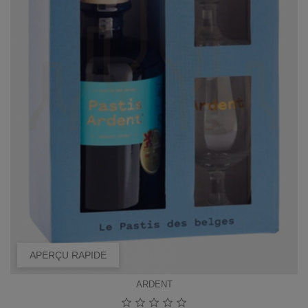
APERÇU RAPIDE
ARDENT