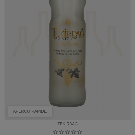
APERÇU RAPIDE
TEKIRDAG