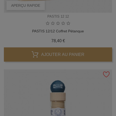
APERÇU RAPIDE
PASTIS 12 12
PASTIS 12/12 Coffret Pétanque
Prix
78,40 €
AJOUTER AU PANIER