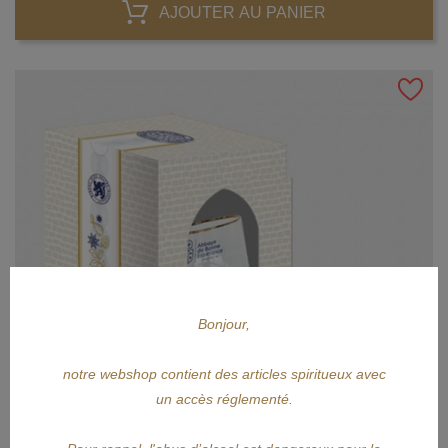
AJOUTER AU PANIER
Bonjour,
notre webshop contient des articles spiritueux avec
un accès réglementé.