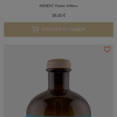
ARDENT Pastis Giftbox
Prix
36,00 €
AJOUTER AU PANIER