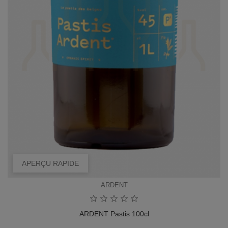
APERÇU RAPIDE
ARDENT
ARDENT Pastis 100cl