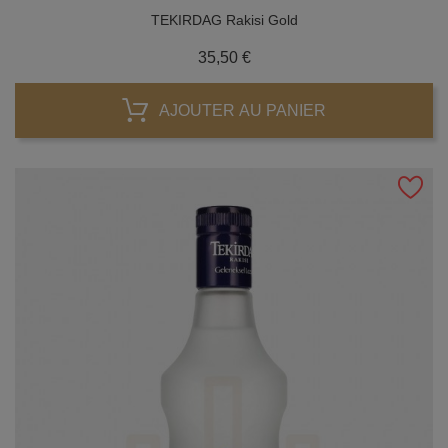
TEKIRDAG Rakisi Gold
Prix
35,50 €
AJOUTER AU PANIER