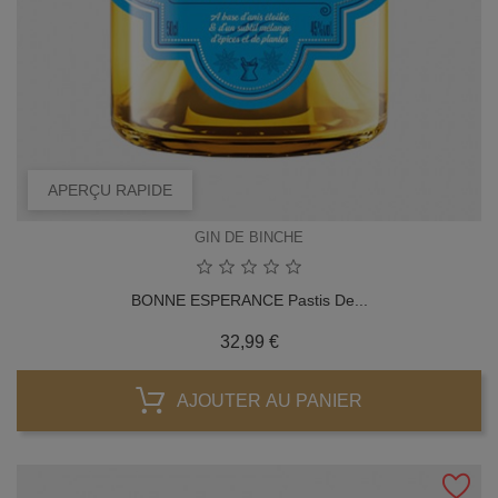
APERÇU RAPIDE
GIN DE BINCHE
BONNE ESPERANCE Pastis De...
Prix
32,99 €
AJOUTER AU PANIER