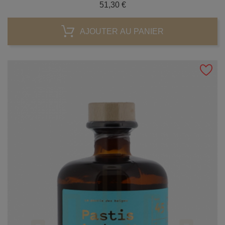
Prix
51,30 €
AJOUTER AU PANIER