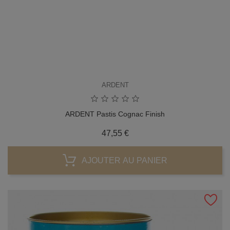
ARDENT
ARDENT Pastis Cognac Finish
Prix
47,55 €
AJOUTER AU PANIER