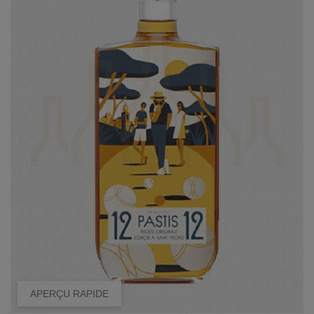
APERÇU RAPIDE