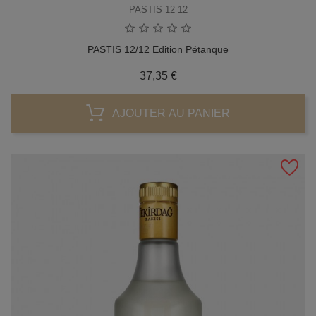
PASTIS 12 12
PASTIS 12/12 Edition Pétanque
Prix
37,35 €
AJOUTER AU PANIER