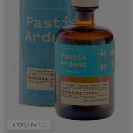
APERÇU RAPIDE