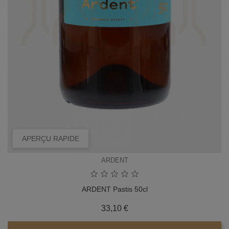
APERÇU RAPIDE
ARDENT
ARDENT Pastis 50cl
Prix
33,10 €