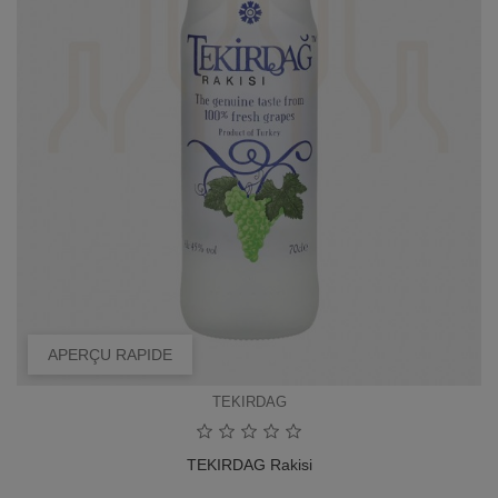
APERÇU RAPIDE
TEKIRDAG
TEKIRDAG Rakisi