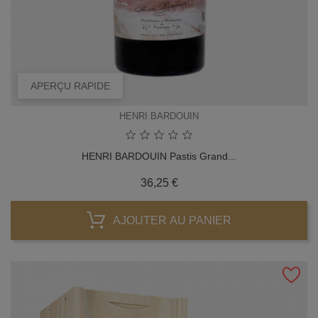
APERÇU RAPIDE
HENRI BARDOUIN
HENRI BARDOUIN Pastis Grand...
Prix
36,25 €
AJOUTER AU PANIER