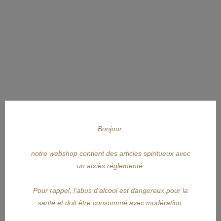
Bonjour,
notre webshop contient des articles spiritueux avec
un accès réglementé.
Pour rappel, l'abus d’alcool est dangereux pour la
santé et doit être consommé avec modération.