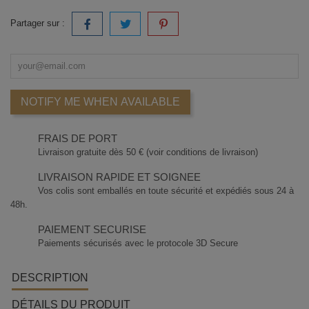
Partager sur :
NOTIFY ME WHEN AVAILABLE
FRAIS DE PORT
Livraison gratuite dès 50 € (voir conditions de livraison)
LIVRAISON RAPIDE ET SOIGNEE
Vos colis sont emballés en toute sécurité et expédiés sous 24 à
48h.
PAIEMENT SECURISE
Paiements sécurisés avec le protocole 3D Secure
DESCRIPTION
DÉTAILS DU PRODUIT