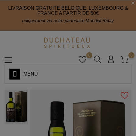
LIVRAISON GRATUITE BELGIQUE, LUXEMBOURG &
FRANCE A PARTIR DE 50€
uniquement via notre partenaire Mondial Relay
0
0
MENU