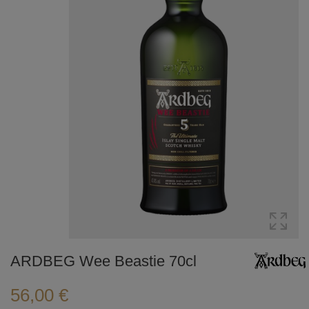
ARDBEG Wee Beastie 70cl
56,00 €