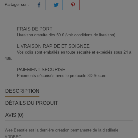
Partager sur :
FRAIS DE PORT
Livraison gratuite dès 50 € (voir conditions de livraison)
LIVRAISON RAPIDE ET SOIGNEE
Vos colis sont emballés en toute sécurité et expédiés sous 24 à
48h.
PAIEMENT SECURISE
Paiements sécurisés avec le protocole 3D Secure
DESCRIPTION
DÉTAILS DU PRODUIT
AVIS (0)
Wee Beastie est la dernière création permanente de la distillerie
ARDBEG.