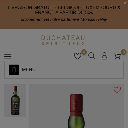
LIVRAISON GRATUITE BELGIQUE, LUXEMBOURG &
FRANCE A PARTIR DE 50€
uniquement via notre partenaire Mondial Relay
0
0
MENU