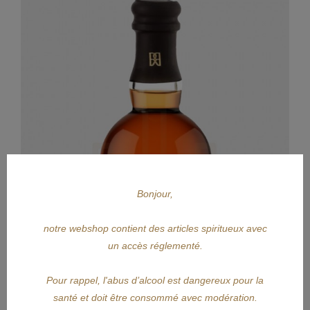
Bonjour,
notre webshop contient des articles spiritueux avec
un accès réglementé.
Pour rappel, l'abus d’alcool est dangereux pour la
santé et doit être consommé avec modération.