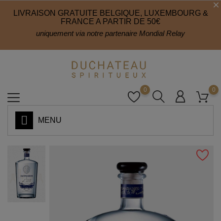
LIVRAISON GRATUITE BELGIQUE, LUXEMBOURG &
FRANCE A PARTIR DE 50€
uniquement via notre partenaire Mondial Relay
0
0
MENU