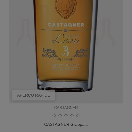
APERÇU RAPIDE
CASTAGNER
CASTAGNER Grappa...