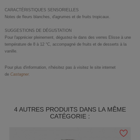
CARACTÉRISTIQUES SENSORIELLES
Notes de fleurs blanches, d'agrumes et de fruits tropicaux.
SUGGESTIONS DE DÉGUSTATION
Pour l'apprécier pleinement, dégustez-le dans des verres Elisse à une
température de 8 à 12 °C, accompagné de fruits et de desserts à la
vanille.
Pour plus d'information, n'hésitez pas à visitez le site internet
de
Castagner
.
4 AUTRES PRODUITS DANS LA MÊME
CATÉGORIE :