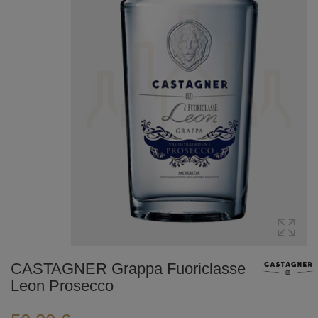
CASTAGNER Grappa Fuoriclasse
Leon Prosecco