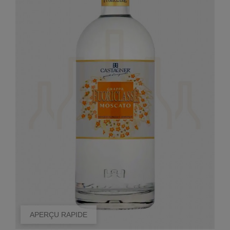
APERÇU RAPIDE