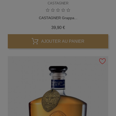
CASTAGNER
CASTAGNER Grappa...
Prix
39,90 €
AJOUTER AU PANIER