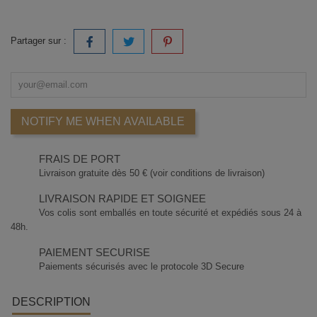
Partager sur :
NOTIFY ME WHEN AVAILABLE
FRAIS DE PORT
Livraison gratuite dès 50 € (voir conditions de livraison)
LIVRAISON RAPIDE ET SOIGNEE
Vos colis sont emballés en toute sécurité et expédiés sous 24 à
48h.
PAIEMENT SECURISE
Paiements sécurisés avec le protocole 3D Secure
DESCRIPTION