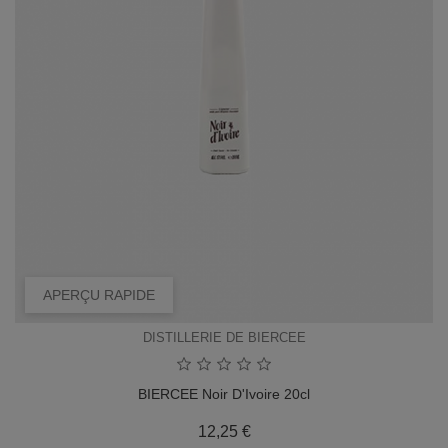
APERÇU RAPIDE
DISTILLERIE DE BIERCEE
BIERCEE Noir D'Ivoire 20cl
Prix
12,25 €