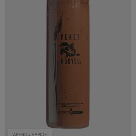
APERÇU RAPIDE