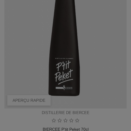
APERÇU RAPIDE
DISTILLERIE DE BIERCEE
BIERCEE P'tit Peket 70cl