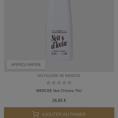
APERÇU RAPIDE
DISTILLERIE DE BIERCEE
BIERCEE Noir D'Ivoire 70cl
Prix
26,85 €
AJOUTER AU PANIER