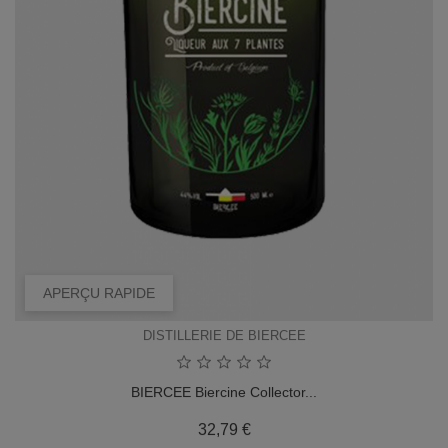
APERÇU RAPIDE
DISTILLERIE DE BIERCEE
BIERCEE Biercine Collector...
Prix
32,79 €