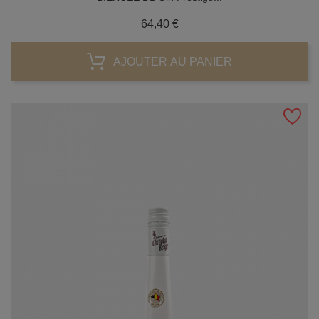
Prix
64,40 €
AJOUTER AU PANIER