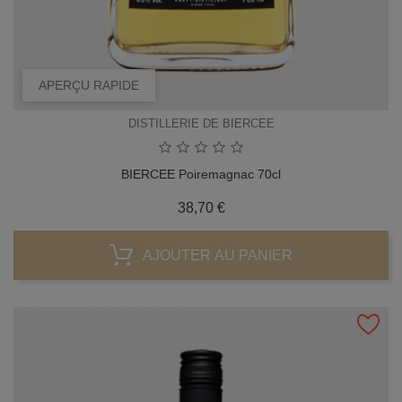
APERÇU RAPIDE
DISTILLERIE DE BIERCEE
BIERCEE Poiremagnac 70cl
Prix
38,70 €
AJOUTER AU PANIER