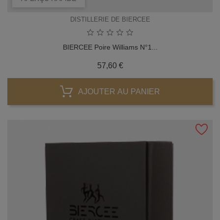
DISTILLERIE DE BIERCEE
BIERCEE Poire Williams N°1...
Prix
57,60 €
AJOUTER AU PANIER