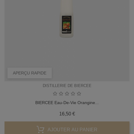
APERÇU RAPIDE
DISTILLERIE DE BIERCEE
BIERCEE Eau-De-Vie Orangine...
Prix
16,50 €
AJOUTER AU PANIER