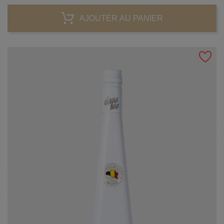
AJOUTER AU PANIER