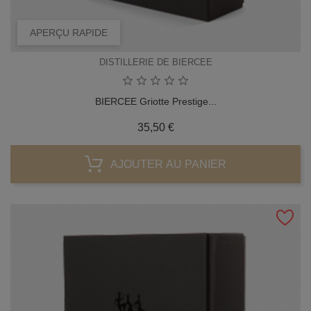
APERÇU RAPIDE
DISTILLERIE DE BIERCEE
BIERCEE Griotte Prestige...
Prix
35,50 €
AJOUTER AU PANIER