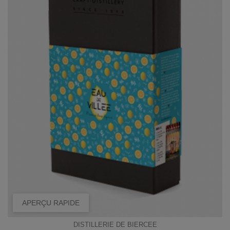
APERÇU RAPIDE
DISTILLERIE DE BIERCEE