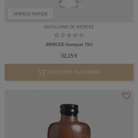
APERÇU RAPIDE
DISTILLERIE DE BIERCEE
BIERCEE Kumquat 70cl
Prix
32,15 €
AJOUTER AU PANIER