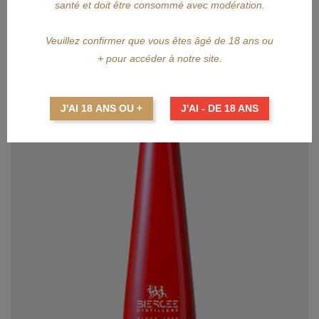
santé et doit être consommé avec modération.
Veuillez confirmer que vous êtes âgé de 18 ans ou
+ pour accéder à notre site.
J'AI 18 ANS OU +
J'AI - DE 18 ANS