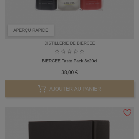
APERÇU RAPIDE
DISTILLERIE DE BIERCEE
BIERCEE Taste Pack 3x20cl
Prix
38,00 €
AJOUTER AU PANIER