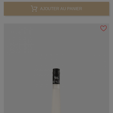
AJOUTER AU PANIER