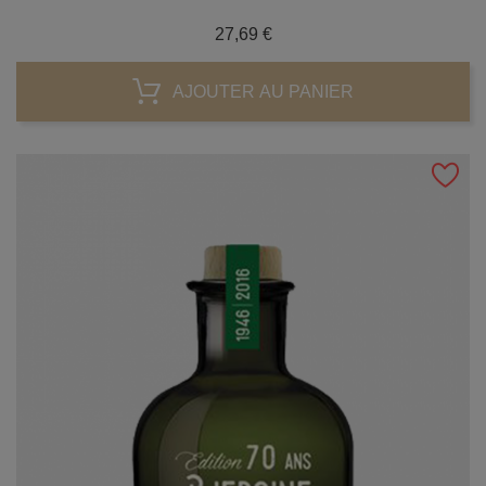
Prix
27,69 €
AJOUTER AU PANIER