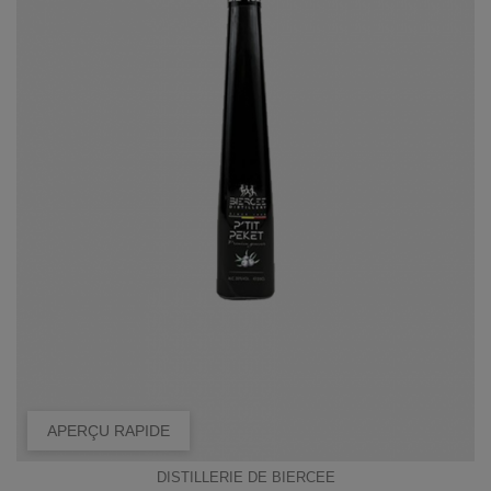
APERÇU RAPIDE
DISTILLERIE DE BIERCEE