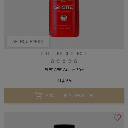
APERÇU RAPIDE
DISTILLERIE DE BIERCEE
BIERCEE Griotte 70cl
Prix
21,69 €
AJOUTER AU PANIER