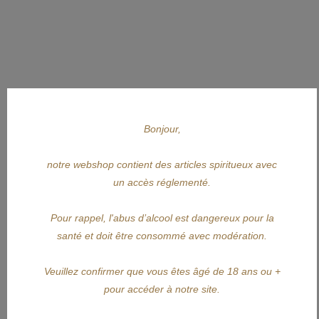
Bonjour,
notre webshop contient des articles spiritueux avec
un accès réglementé.
Pour rappel, l'abus d’alcool est dangereux pour la
santé et doit être consommé avec modération.
Veuillez confirmer que vous êtes âgé de 18 ans ou +
pour accéder à notre site.