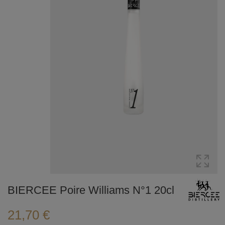
BIERCEE Poire Williams N°1 20cl
21,70 €