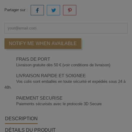
Partager sur :
NOTIFY ME WHEN AVAILABLE
FRAIS DE PORT
Livraison gratuite dès 50 € (voir conditions de livraison)
LIVRAISON RAPIDE ET SOIGNEE
Vos colis sont emballés en toute sécurité et expédiés sous 24 à
48h.
PAIEMENT SECURISE
Paiements sécurisés avec le protocole 3D Secure
DESCRIPTION
DÉTAILS DU PRODUIT