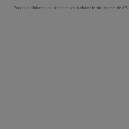
Pour plus d'information, n'hésitez pas à visitez le site internet de
BE