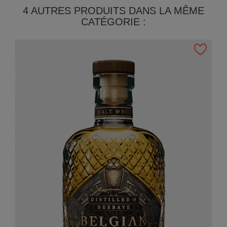
4 AUTRES PRODUITS DANS LA MÊME
CATÉGORIE :