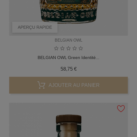
APERÇU RAPIDE
BELGIAN OWL
BELGIAN OWL Green Identité...
Prix
58,75 €
AJOUTER AU PANIER