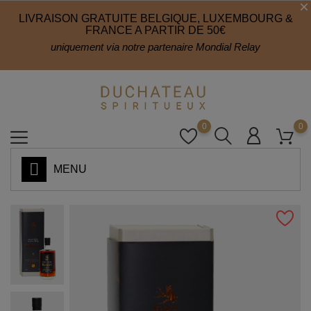
LIVRAISON GRATUITE BELGIQUE, LUXEMBOURG &
FRANCE A PARTIR DE 50€
uniquement via notre partenaire Mondial Relay
0
0
MENU