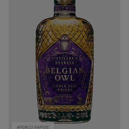
APERÇU RAPIDE