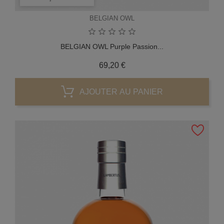
BELGIAN OWL
BELGIAN OWL Purple Passion...
Prix
69,20 €
AJOUTER AU PANIER