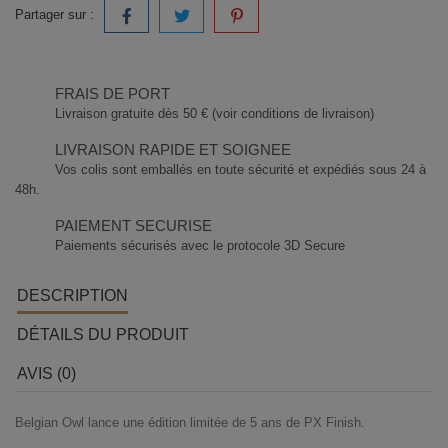
Partager sur :
FRAIS DE PORT
Livraison gratuite dès 50 € (voir conditions de livraison)
LIVRAISON RAPIDE ET SOIGNEE
Vos colis sont emballés en toute sécurité et expédiés sous 24 à
48h.
PAIEMENT SECURISE
Paiements sécurisés avec le protocole 3D Secure
DESCRIPTION
DÉTAILS DU PRODUIT
AVIS (0)
Belgian Owl lance une édition limitée de 5 ans de PX Finish.