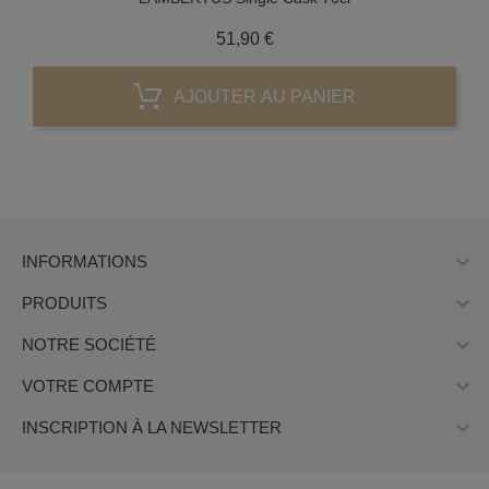
Prix
51,90 €
AJOUTER AU PANIER

INFORMATIONS

PRODUITS

NOTRE SOCIÉTÉ

VOTRE COMPTE

INSCRIPTION À LA NEWSLETTER