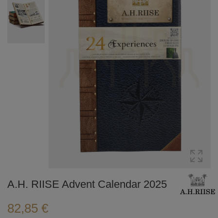
A.H. RIISE Advent Calendar 2025
82,85 €