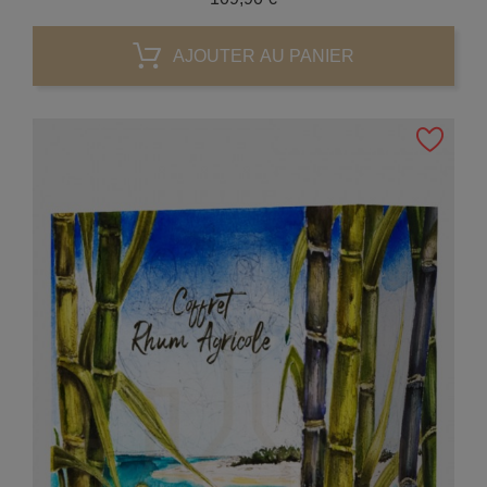
AJOUTER AU PANIER