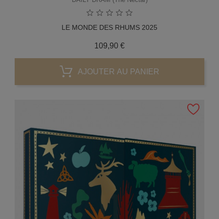
LE MONDE DES RHUMS 2025
Prix
109,90 €
AJOUTER AU PANIER