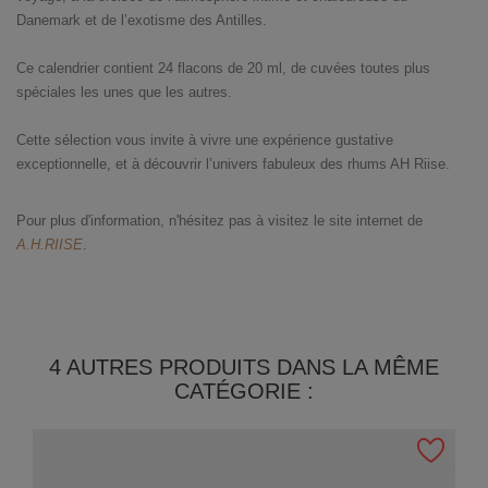
Danemark et de l’exotisme des Antilles.
Ce calendrier contient 24 flacons de 20 ml, de cuvées toutes plus
spéciales les unes que les autres.
Cette sélection vous invite à vivre une expérience gustative
exceptionnelle, et à découvrir l’univers fabuleux des rhums AH Riise.
Pour plus d'information, n'hésitez pas à visitez le site internet de
A.H.RIISE
.
4 AUTRES PRODUITS DANS LA MÊME
CATÉGORIE :