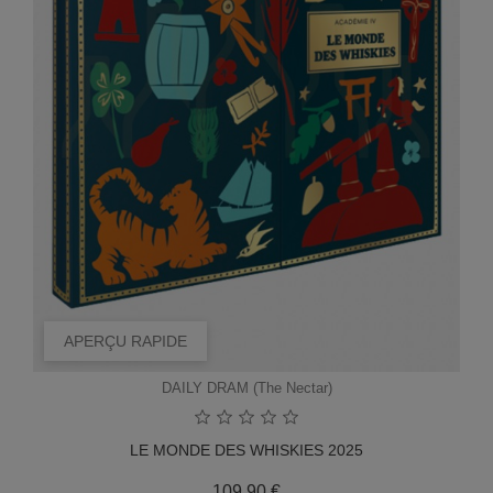
APERÇU RAPIDE
DAILY DRAM (The Nectar)
LE MONDE DES WHISKIES 2025
Prix
109,90 €