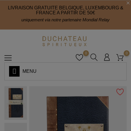
LIVRAISON GRATUITE BELGIQUE, LUXEMBOURG &
FRANCE A PARTIR DE 50€
uniquement via notre partenaire Mondial Relay
0
0
MENU