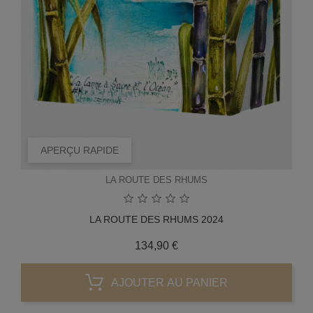
APERÇU RAPIDE
LA ROUTE DES RHUMS
LA ROUTE DES RHUMS 2024
Prix
134,90 €
AJOUTER AU PANIER