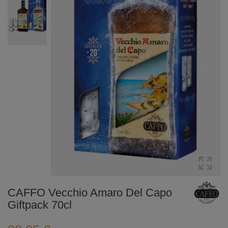
CAFFO Vecchio Amaro Del Capo
Giftpack 70cl