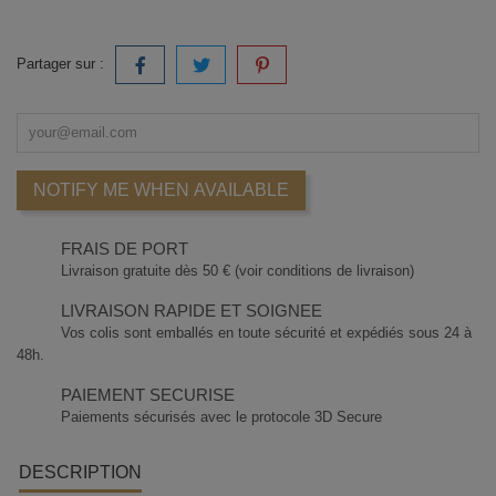
Partager sur :
NOTIFY ME WHEN AVAILABLE
FRAIS DE PORT
Livraison gratuite dès 50 € (voir conditions de livraison)
LIVRAISON RAPIDE ET SOIGNEE
Vos colis sont emballés en toute sécurité et expédiés sous 24 à
48h.
PAIEMENT SECURISE
Paiements sécurisés avec le protocole 3D Secure
DESCRIPTION