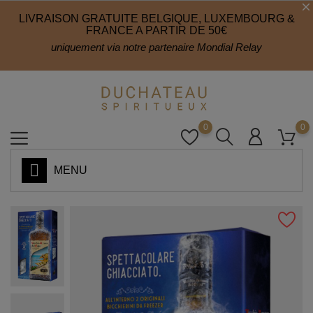
LIVRAISON GRATUITE BELGIQUE, LUXEMBOURG &
FRANCE A PARTIR DE 50€
uniquement via notre partenaire Mondial Relay
0
0
MENU