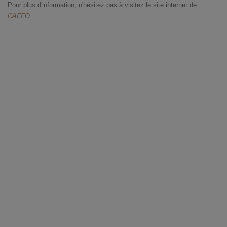
Pour plus d'information, n'hésitez pas à visitez le site internet de
CAFFO
.