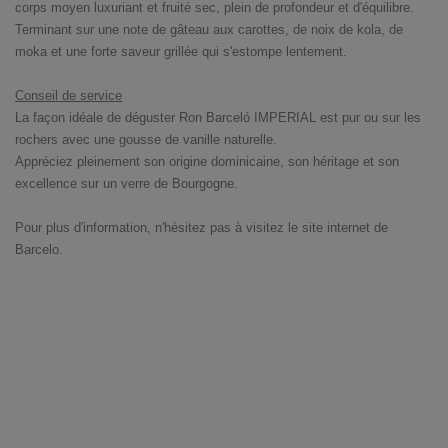
corps moyen luxuriant et fruité sec, plein de profondeur et d'équilibre.
Terminant sur une note de gâteau aux carottes, de noix de kola, de
moka et une forte saveur grillée qui s'estompe lentement.
Conseil de service
La façon idéale de déguster Ron Barceló IMPERIAL est pur ou sur les
rochers avec une gousse de vanille naturelle.
Appréciez pleinement son origine dominicaine, son héritage et son
excellence sur un verre de Bourgogne.
Pour plus d'information, n'hésitez pas à visitez le site internet de
Barcelo
.