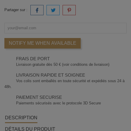
Partager sur :
NOTIFY ME WHEN AVAILABLE
FRAIS DE PORT
Livraison gratuite dès 50 € (voir conditions de livraison)
LIVRAISON RAPIDE ET SOIGNEE
Vos colis sont emballés en toute sécurité et expédiés sous 24 à
48h.
PAIEMENT SECURISE
Paiements sécurisés avec le protocole 3D Secure
DESCRIPTION
DÉTAILS DU PRODUIT