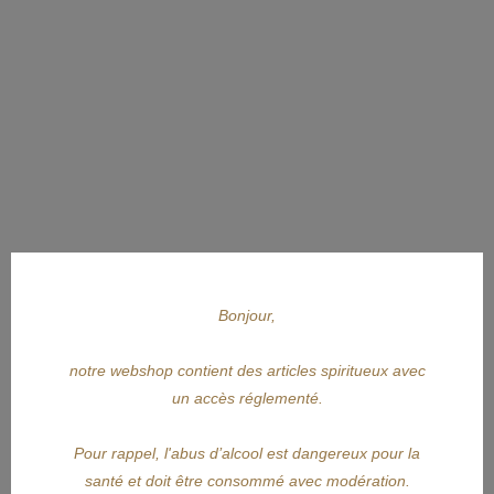
Bonjour,
notre webshop contient des articles spiritueux avec
un accès réglementé.
Pour rappel, l'abus d’alcool est dangereux pour la
santé et doit être consommé avec modération.