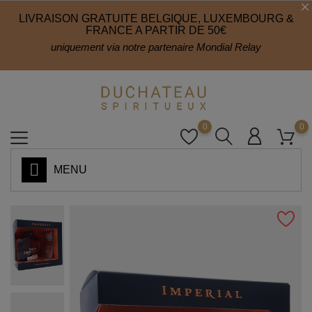
LIVRAISON GRATUITE BELGIQUE, LUXEMBOURG &
FRANCE A PARTIR DE 50€
uniquement via notre partenaire Mondial Relay
0
0
MENU