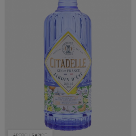
APERÇU RAPIDE