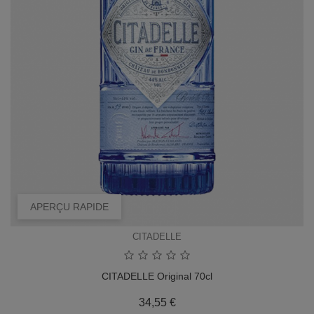
APERÇU RAPIDE
CITADELLE
CITADELLE Original 70cl
Prix
34,55 €