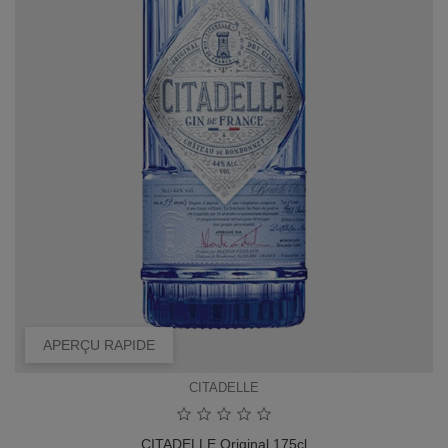
APERÇU RAPIDE
CITADELLE
CITADELLE Original 175cl