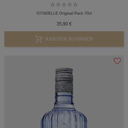
CITADELLE Original Pack 70cl
Prix
35,90 €
AJOUTER AU PANIER