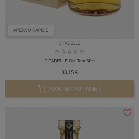
APERÇU RAPIDE
CITADELLE
CITADELLE Old Tom 50cl
Prix
33,15 €
AJOUTER AU PANIER