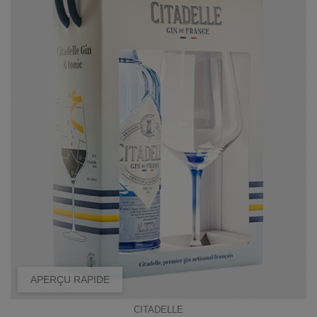
APERÇU RAPIDE
CITADELLE