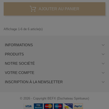
AJOUTER AU PANIER
Affichage 1-6 de 6 article(s)

INFORMATIONS

PRODUITS

NOTRE SOCIÉTÉ

VOTRE COMPTE

INSCRIPTION À LA NEWSLETTER
© 2026 - Copyright BEFX (Duchateau Spiritueux)