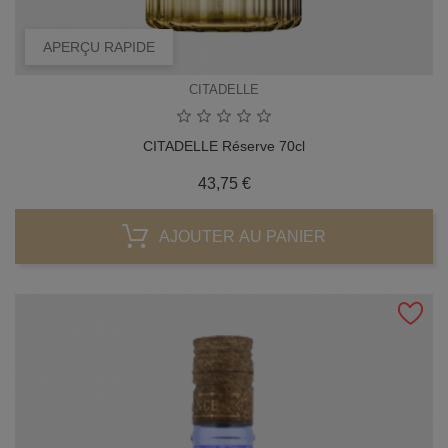
APERÇU RAPIDE
CITADELLE
CITADELLE Réserve 70cl
Prix
43,75 €
AJOUTER AU PANIER