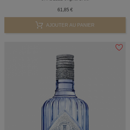
Prix
61,85 €
AJOUTER AU PANIER