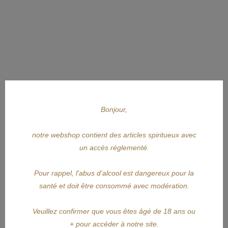
Bonjour,
notre webshop contient des articles spiritueux avec
un accès réglementé.
Pour rappel, l'abus d’alcool est dangereux pour la
santé et doit être consommé avec modération.
APERÇU RAPIDE
Veuillez confirmer que vous êtes âgé de 18 ans ou
BARCELO
+ pour accéder à notre site.