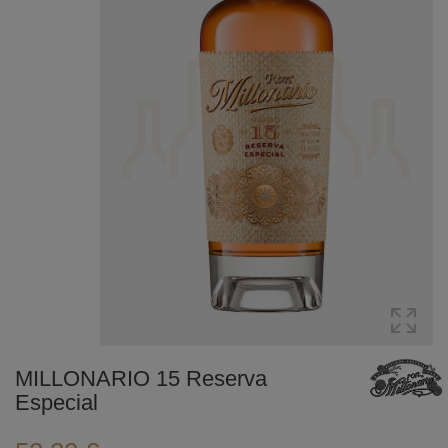
MILLONARIO 15 Reserva
Especial