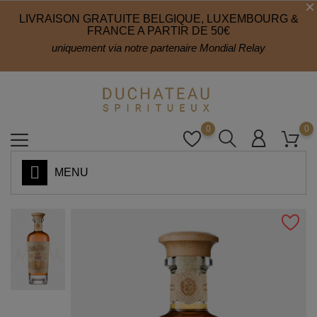
LIVRAISON GRATUITE BELGIQUE, LUXEMBOURG &
FRANCE A PARTIR DE 50€
uniquement via notre partenaire Mondial Relay
0
0
MENU