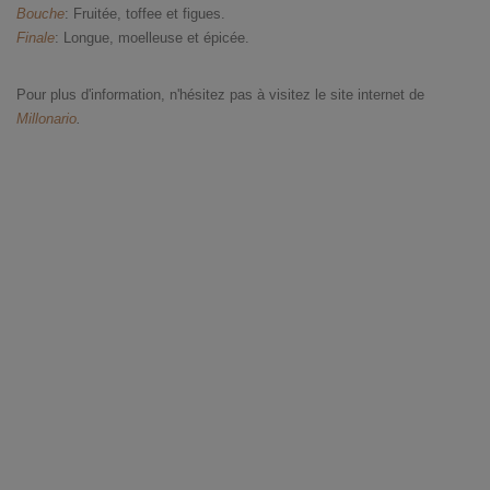
Bouche
: Fruitée, toffee et figues.
Finale
: Longue, moelleuse et épicée.
Pour plus d'information, n'hésitez pas à visitez le site internet de
Millonario
.