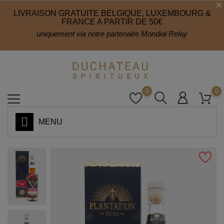
LIVRAISON GRATUITE BELGIQUE, LUXEMBOURG &
FRANCE A PARTIR DE 50€
uniquement via notre partenaire Mondial Relay
0
0
MENU