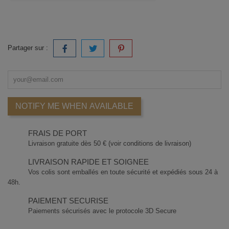
Partager sur :
NOTIFY ME WHEN AVAILABLE
FRAIS DE PORT
Livraison gratuite dès 50 € (voir conditions de livraison)
LIVRAISON RAPIDE ET SOIGNEE
Vos colis sont emballés en toute sécurité et expédiés sous 24 à
48h.
PAIEMENT SECURISE
Paiements sécurisés avec le protocole 3D Secure