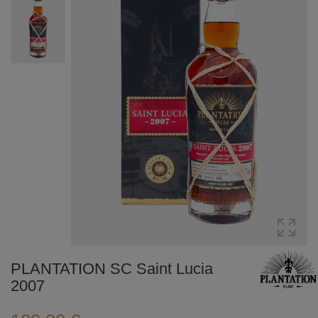
PLANTATION SC Saint Lucia
2007