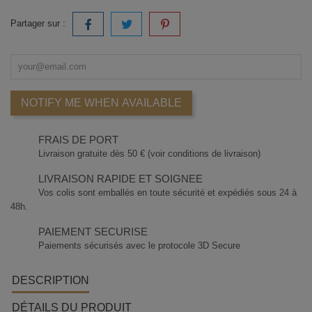
Partager sur :
NOTIFY ME WHEN AVAILABLE
FRAIS DE PORT
Livraison gratuite dès 50 € (voir conditions de livraison)
LIVRAISON RAPIDE ET SOIGNEE
Vos colis sont emballés en toute sécurité et expédiés sous 24 à
48h.
PAIEMENT SECURISE
Paiements sécurisés avec le protocole 3D Secure
DESCRIPTION
DÉTAILS DU PRODUIT