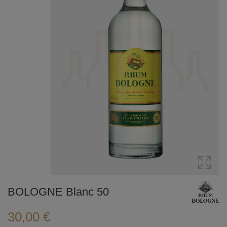
BOLOGNE Blanc 50
30,00 €