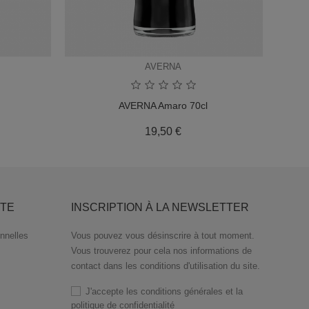
AVERNA
AVERNA Amaro 70cl
Prix
19,50 €
TE
INSCRIPTION À LA NEWSLETTER
nnelles
Vous pouvez vous désinscrire à tout moment.
Vous trouverez pour cela nos informations de
contact dans les conditions d'utilisation du site.
J'accepte les conditions générales et la
politique de confidentialité