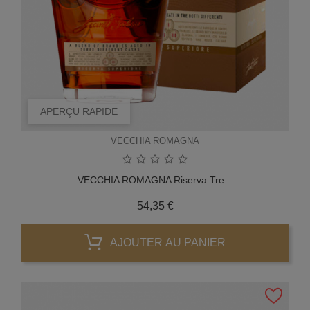
APERÇU RAPIDE
VECCHIA ROMAGNA
VECCHIA ROMAGNA Riserva Tre...
Prix
54,35 €
AJOUTER AU PANIER