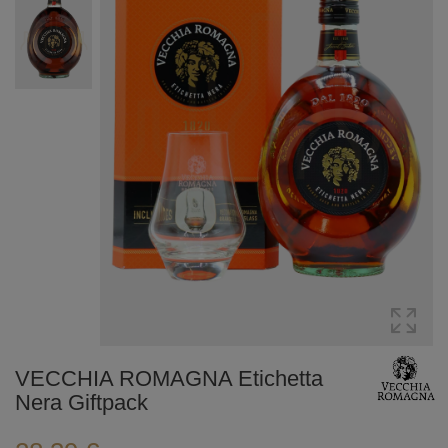
VECCHIA ROMAGNA Etichetta
Nera Giftpack