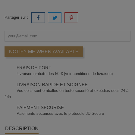
Partager sur :
NOTIFY ME WHEN AVAILABLE
FRAIS DE PORT
Livraison gratuite dès 50 € (voir conditions de livraison)
LIVRAISON RAPIDE ET SOIGNEE
Vos colis sont emballés en toute sécurité et expédiés sous 24 à
48h.
PAIEMENT SECURISE
Paiements sécurisés avec le protocole 3D Secure
DESCRIPTION