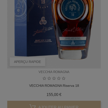
APERÇU RAPIDE
VECCHIA ROMAGNA
VECCHIA ROMAGNA Riserva 18
Prix
155,00 €
AJOUTER AU PANIER