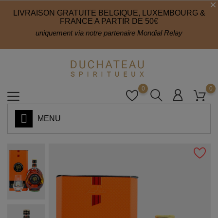
LIVRAISON GRATUITE BELGIQUE, LUXEMBOURG &
FRANCE A PARTIR DE 50€
uniquement via notre partenaire Mondial Relay
0
0
MENU