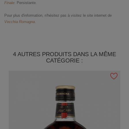
Finale
: Persistante.
Pour plus d'information, n'hésitez pas à visitez le site internet de
Vecchia Romagna
.
4 AUTRES PRODUITS DANS LA MÊME
CATÉGORIE :