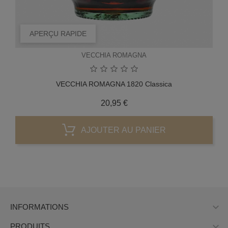
APERÇU RAPIDE
VECCHIA ROMAGNA
VECCHIA ROMAGNA 1820 Classica
Prix
20,95 €
AJOUTER AU PANIER

INFORMATIONS

PRODUITS