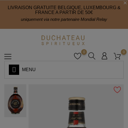
LIVRAISON GRATUITE BELGIQUE, LUXEMBOURG &
FRANCE A PARTIR DE 50€
uniquement via notre partenaire Mondial Relay
0
0
MENU