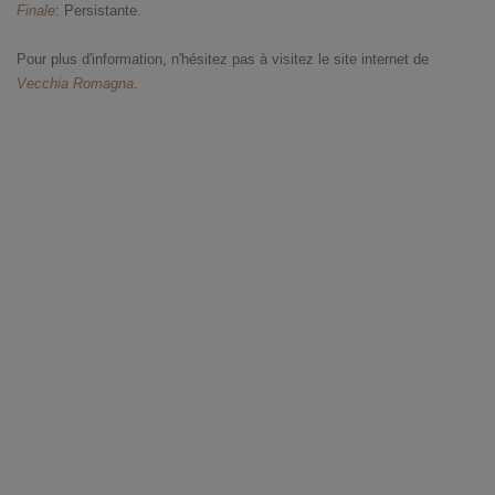
Finale
: Persistante.
Pour plus d'information, n'hésitez pas à visitez le site internet de
Vecchia Romagna
.