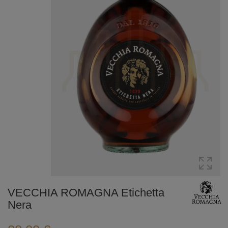
VECCHIA ROMAGNA Etichetta
Nera