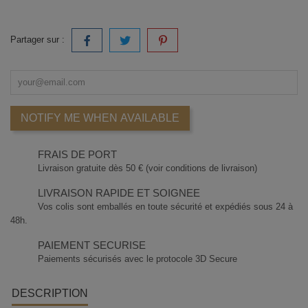
Partager sur :
NOTIFY ME WHEN AVAILABLE
FRAIS DE PORT
Livraison gratuite dès 50 € (voir conditions de livraison)
LIVRAISON RAPIDE ET SOIGNEE
Vos colis sont emballés en toute sécurité et expédiés sous 24 à
48h.
PAIEMENT SECURISE
Paiements sécurisés avec le protocole 3D Secure
DESCRIPTION