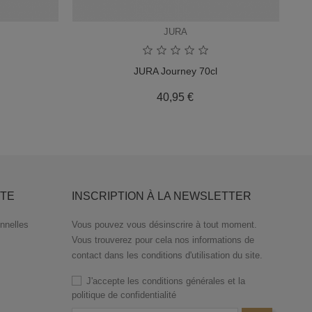
JURA
JURA Journey 70cl
Prix
40,95 €
TE
INSCRIPTION À LA NEWSLETTER
nnelles
Vous pouvez vous désinscrire à tout moment.
Vous trouverez pour cela nos informations de
contact dans les conditions d'utilisation du site.
J'accepte les conditions générales et la
politique de confidentialité