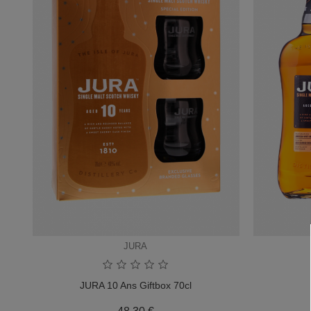
JURA
JURA 10 Ans Giftbox 70cl
Prix