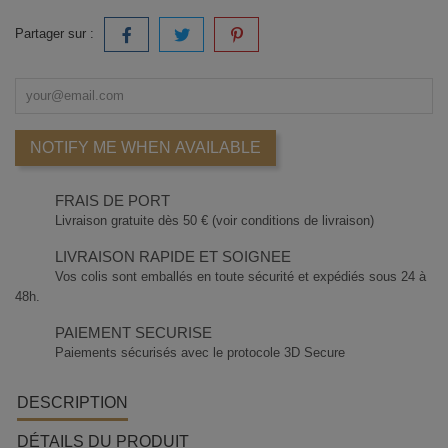
Partager sur :
NOTIFY ME WHEN AVAILABLE
FRAIS DE PORT
Livraison gratuite dès 50 € (voir conditions de livraison)
LIVRAISON RAPIDE ET SOIGNEE
Vos colis sont emballés en toute sécurité et expédiés sous 24 à
48h.
PAIEMENT SECURISE
Paiements sécurisés avec le protocole 3D Secure
DESCRIPTION
DÉTAILS DU PRODUIT