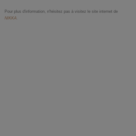
Pour plus d'information, n'hésitez pas à visitez le site internet de
NIKKA
.