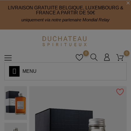
LIVRAISON GRATUITE BELGIQUE, LUXEMBOURG &
FRANCE A PARTIR DE 50€
uniquement via notre partenaire Mondial Relay
0
0
MENU