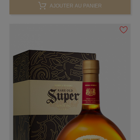
AJOUTER AU PANIER