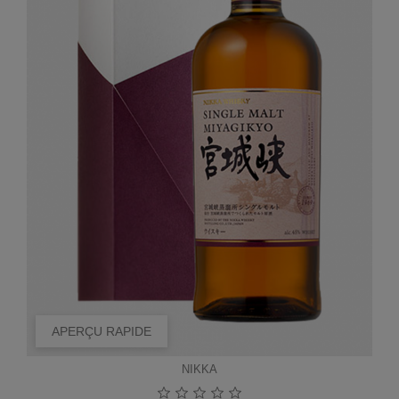
APERÇU RAPIDE
NIKKA