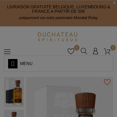
LIVRAISON GRATUITE BELGIQUE, LUXEMBOURG &
FRANCE A PARTIR DE 50€
uniquement via notre partenaire Mondial Relay
0
0
MENU