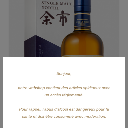
Bonjour,
notre webshop contient des articles spiritueux avec
un accès réglementé.
Pour rappel, l'abus d’alcool est dangereux pour la
santé et doit être consommé avec modération.