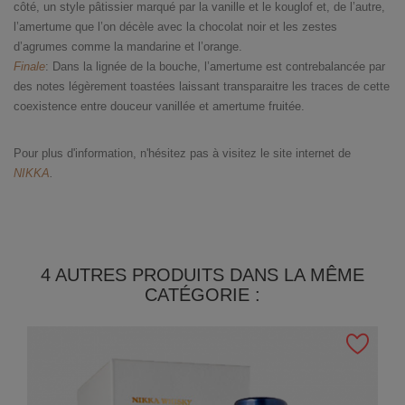
côté, un style pâtissier marqué par la vanille et le kouglof et, de l’autre,
l’amertume que l’on décèle avec la chocolat noir et les zestes
d’agrumes comme la mandarine et l’orange.
Finale
: Dans la lignée de la bouche, l’amertume est contrebalancée par
des notes légèrement toastées laissant transparaitre les traces de cette
coexistence entre douceur vanillée et amertume fruitée.
Pour plus d'information, n'hésitez pas à visitez le site internet de
NIKKA
.
4 AUTRES PRODUITS DANS LA MÊME
CATÉGORIE :