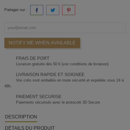
Partager sur :
NOTIFY ME WHEN AVAILABLE
FRAIS DE PORT
Livraison gratuite dès 50 € (voir conditions de livraison)
LIVRAISON RAPIDE ET SOIGNEE
Vos colis sont emballés en toute sécurité et expédiés sous 24 à
48h.
PAIEMENT SECURISE
Paiements sécurisés avec le protocole 3D Secure
DESCRIPTION
DÉTAILS DU PRODUIT