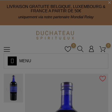
LIVRAISON GRATUITE BELGIQUE, LUXEMBOURG &
FRANCE A PARTIR DE 50€
uniquement via notre partenaire Mondial Relay
0
0
MENU