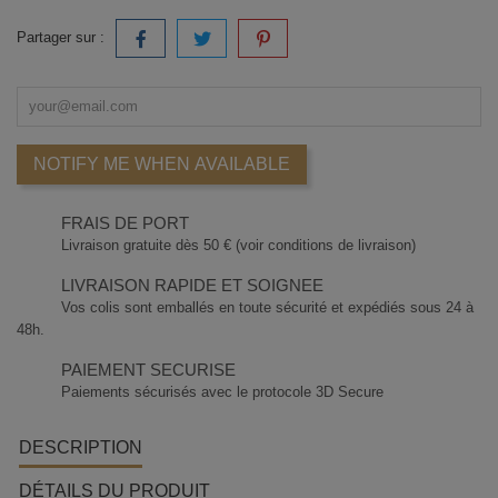
Partager sur :
NOTIFY ME WHEN AVAILABLE
FRAIS DE PORT
Livraison gratuite dès 50 € (voir conditions de livraison)
LIVRAISON RAPIDE ET SOIGNEE
Vos colis sont emballés en toute sécurité et expédiés sous 24 à
48h.
PAIEMENT SECURISE
Paiements sécurisés avec le protocole 3D Secure
DESCRIPTION
DÉTAILS DU PRODUIT