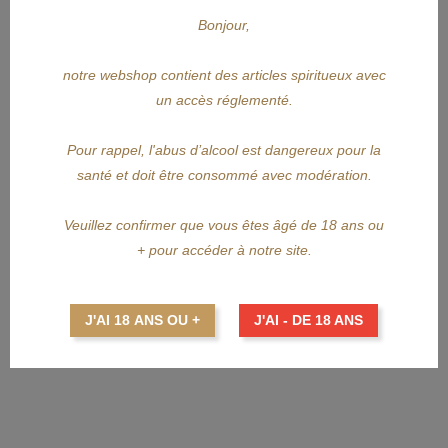
Bonjour,
notre webshop contient des articles spiritueux avec
un accès réglementé.
Pour rappel, l'abus d’alcool est dangereux pour la
santé et doit être consommé avec modération.
Veuillez confirmer que vous êtes âgé de 18 ans ou
+ pour accéder à notre site.
J'AI 18 ANS OU +
J'AI - DE 18 ANS