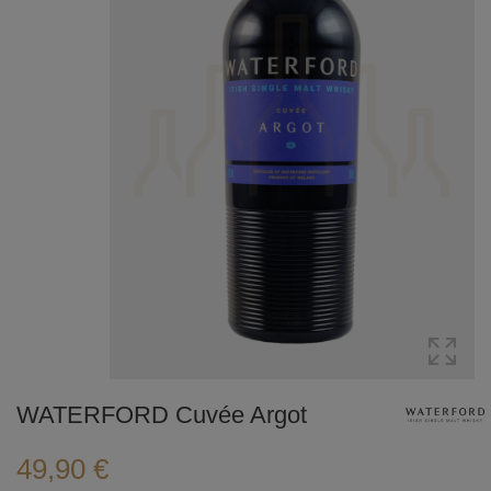
WATERFORD Cuvée Argot
49,90 €