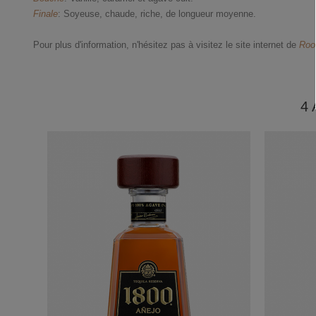
Finale
: Soyeuse, chaude, riche, de longueur moyenne.
Pour plus d'information, n'hésitez pas à visitez le site internet de
Roo
4