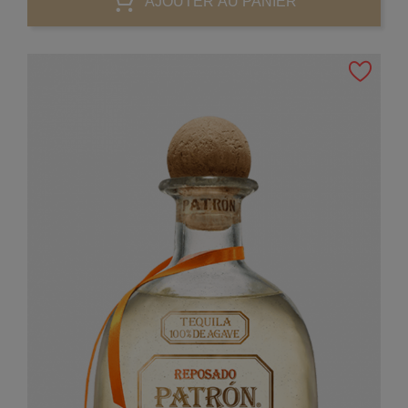
AJOUTER AU PANIER