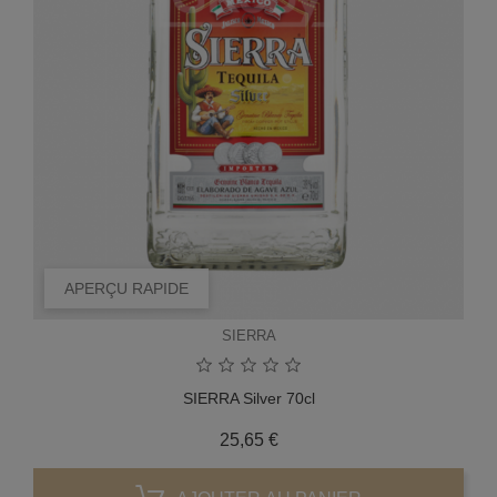
APERÇU RAPIDE
SIERRA
SIERRA Silver 70cl
Prix
25,65 €