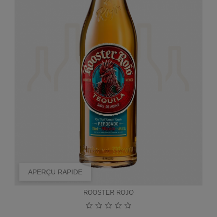
APERÇU RAPIDE
ROOSTER ROJO