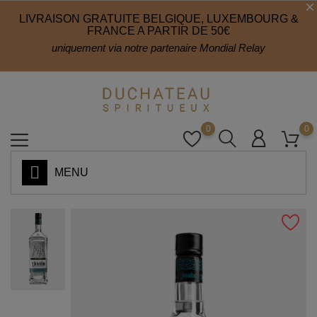
LIVRAISON GRATUITE BELGIQUE, LUXEMBOURG &
FRANCE A PARTIR DE 50€
uniquement via notre partenaire Mondial Relay
0
0
MENU