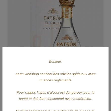
Bonjour,
notre webshop contient des articles spiritueux avec
un accès réglementé.
Pour rappel, l'abus d’alcool est dangereux pour la
santé et doit être consommé avec modération.