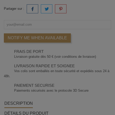
Partager sur :
NOTIFY ME WHEN AVAILABLE
FRAIS DE PORT
Livraison gratuite dès 50 € (voir conditions de livraison)
LIVRAISON RAPIDE ET SOIGNEE
Vos colis sont emballés en toute sécurité et expédiés sous 24 à
48h.
PAIEMENT SECURISE
Paiements sécurisés avec le protocole 3D Secure
DESCRIPTION
DÉTAILS DU PRODUIT