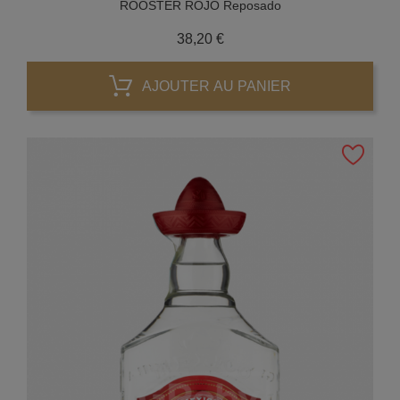
ROOSTER ROJO Reposado
Prix
38,20 €
AJOUTER AU PANIER