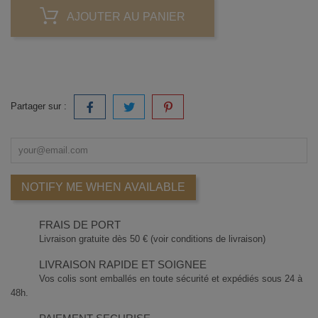
AJOUTER AU PANIER
Partager sur :
NOTIFY ME WHEN AVAILABLE
FRAIS DE PORT
Livraison gratuite dès 50 € (voir conditions de livraison)
LIVRAISON RAPIDE ET SOIGNEE
Vos colis sont emballés en toute sécurité et expédiés sous 24 à
48h.