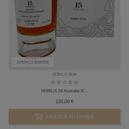
APERÇU RAPIDE
NOBILIS RUM
NOBILIS 28 Australia IC...
Prix
135,00 €
AJOUTER AU PANIER