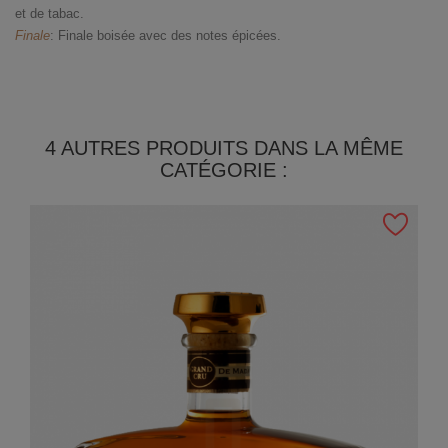
et de tabac.
Finale
: Finale boisée avec des notes épicées.
4 AUTRES PRODUITS DANS LA MÊME
CATÉGORIE :