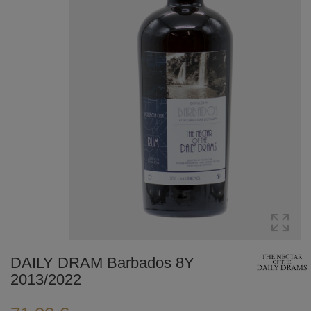
DAILY DRAM Barbados 8Y
2013/2022