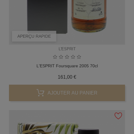
APERÇU RAPIDE
L'ESPRIT
L'ESPRIT Foursquare 2005 70cl
Prix
161,00 €
AJOUTER AU PANIER