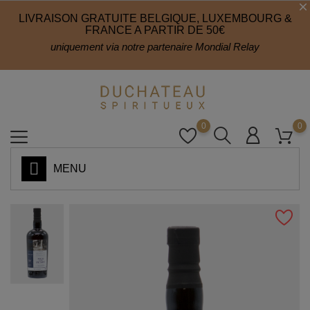
LIVRAISON GRATUITE BELGIQUE, LUXEMBOURG &
FRANCE A PARTIR DE 50€
uniquement via notre partenaire Mondial Relay
0
0
MENU