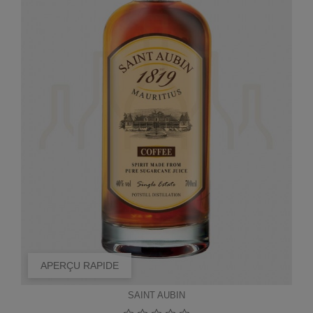
APERÇU RAPIDE
SAINT AUBIN