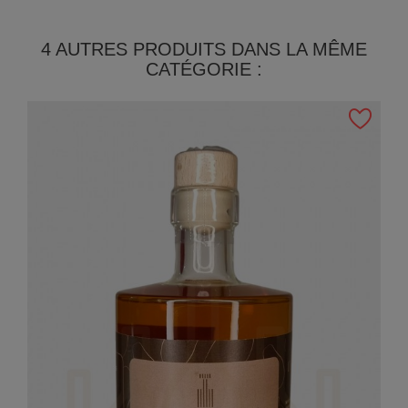
4 AUTRES PRODUITS DANS LA MÊME
CATÉGORIE :