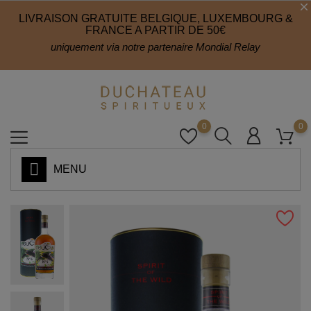
LIVRAISON GRATUITE BELGIQUE, LUXEMBOURG &
FRANCE A PARTIR DE 50€
uniquement via notre partenaire Mondial Relay
0
0
MENU