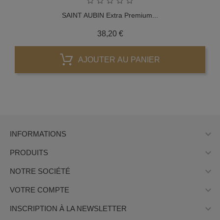
SAINT AUBIN Extra Premium...
Prix
38,20 €
AJOUTER AU PANIER

INFORMATIONS

PRODUITS

NOTRE SOCIÉTÉ

VOTRE COMPTE

INSCRIPTION À LA NEWSLETTER