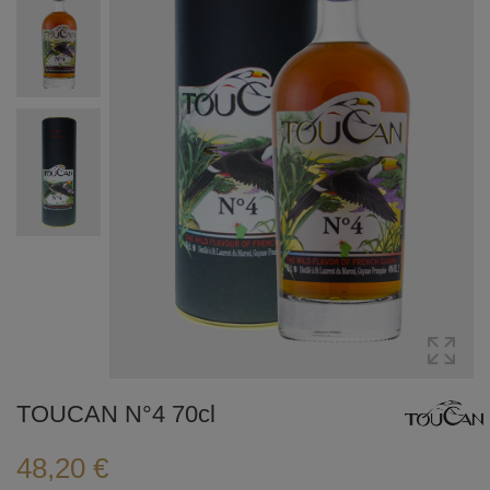
TOUCAN N°4 70cl
48,20 €