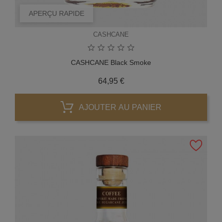
APERÇU RAPIDE
CASHCANE
CASHCANE Black Smoke
Prix
64,95 €
AJOUTER AU PANIER