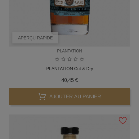
APERÇU RAPIDE
PLANTATION
PLANTATION Cut & Dry
Prix
40,45 €
AJOUTER AU PANIER