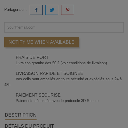
Partager sur :
NOTIFY ME WHEN AVAILABLE
FRAIS DE PORT
Livraison gratuite dès 50 € (voir conditions de livraison)
LIVRAISON RAPIDE ET SOIGNEE
Vos colis sont emballés en toute sécurité et expédiés sous 24 à
48h.
PAIEMENT SECURISE
Paiements sécurisés avec le protocole 3D Secure
DESCRIPTION
DÉTAILS DU PRODUIT