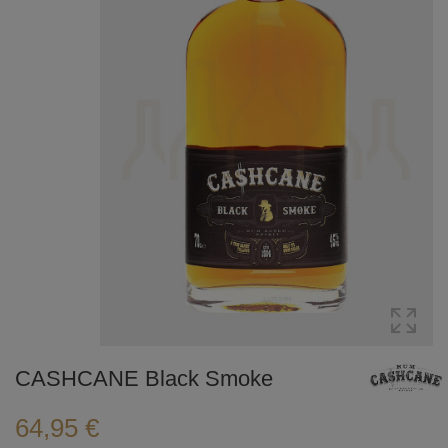
CASHCANE Black Smoke
64,95 €