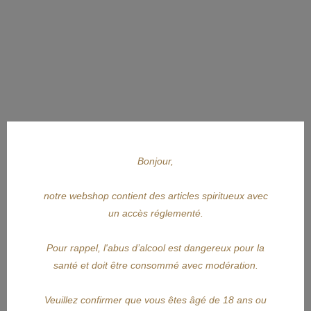
Bonjour,
notre webshop contient des articles spiritueux avec
un accès réglementé.
Pour rappel, l'abus d’alcool est dangereux pour la
santé et doit être consommé avec modération.
APERÇU RAPIDE
Veuillez confirmer que vous êtes âgé de 18 ans ou