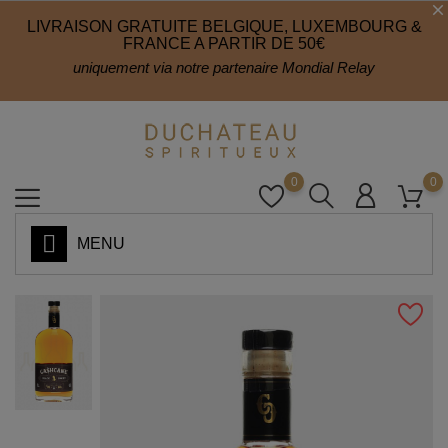
LIVRAISON GRATUITE BELGIQUE, LUXEMBOURG &
FRANCE A PARTIR DE 50€
uniquement via notre partenaire Mondial Relay
0
0
MENU