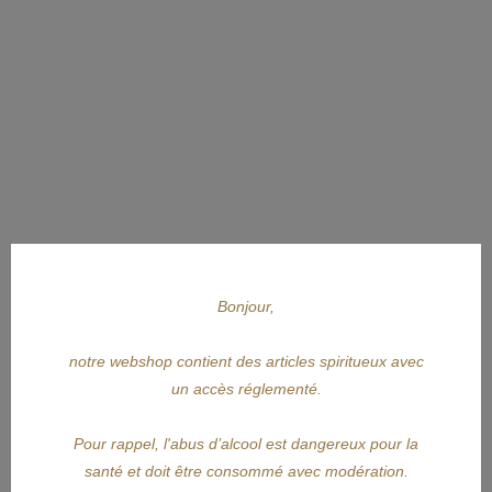
Bonjour,
notre webshop contient des articles spiritueux avec
un accès réglementé.
Pour rappel, l'abus d’alcool est dangereux pour la
santé et doit être consommé avec modération.