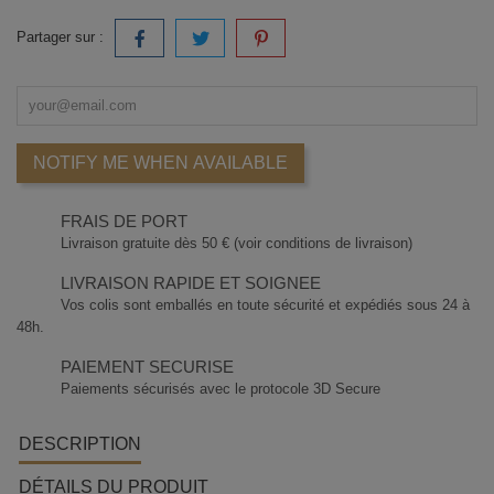
Partager sur :
NOTIFY ME WHEN AVAILABLE
FRAIS DE PORT
Livraison gratuite dès 50 € (voir conditions de livraison)
LIVRAISON RAPIDE ET SOIGNEE
Vos colis sont emballés en toute sécurité et expédiés sous 24 à
48h.
PAIEMENT SECURISE
Paiements sécurisés avec le protocole 3D Secure
DESCRIPTION
DÉTAILS DU PRODUIT