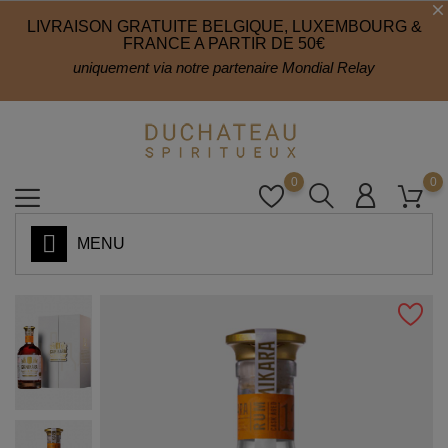
LIVRAISON GRATUITE BELGIQUE, LUXEMBOURG &
FRANCE A PARTIR DE 50€
uniquement via notre partenaire Mondial Relay
0
0
MENU