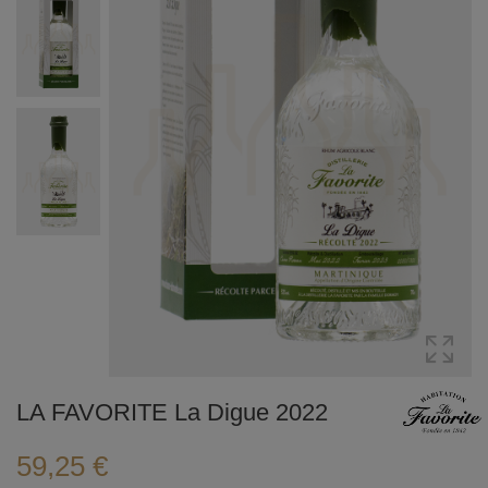
LA FAVORITE La Digue 2022
59,25 €