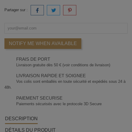
Partager sur :
NOTIFY ME WHEN AVAILABLE
FRAIS DE PORT
Livraison gratuite dès 50 € (voir conditions de livraison)
LIVRAISON RAPIDE ET SOIGNEE
Vos colis sont emballés en toute sécurité et expédiés sous 24 à
48h.
PAIEMENT SECURISE
Paiements sécurisés avec le protocole 3D Secure
DESCRIPTION
DÉTAILS DU PRODUIT