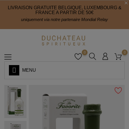
LIVRAISON GRATUITE BELGIQUE, LUXEMBOURG &
FRANCE A PARTIR DE 50€
uniquement via notre partenaire Mondial Relay
0
0
MENU