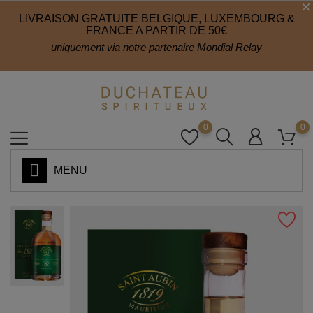
LIVRAISON GRATUITE BELGIQUE, LUXEMBOURG &
FRANCE A PARTIR DE 50€
uniquement via notre partenaire Mondial Relay
0
0
MENU