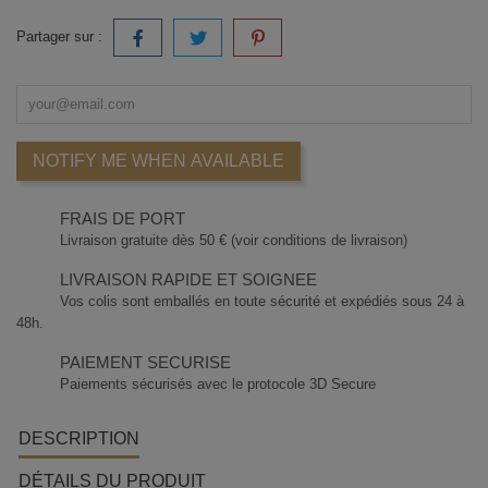
Partager sur :
NOTIFY ME WHEN AVAILABLE
FRAIS DE PORT
Livraison gratuite dès 50 € (voir conditions de livraison)
LIVRAISON RAPIDE ET SOIGNEE
Vos colis sont emballés en toute sécurité et expédiés sous 24 à
48h.
PAIEMENT SECURISE
Paiements sécurisés avec le protocole 3D Secure
DESCRIPTION
DÉTAILS DU PRODUIT