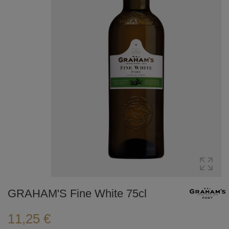
GRAHAM'S Fine White 75cl
11,25 €