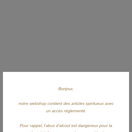
Bonjour,
notre webshop contient des articles spiritueux avec
un accès réglementé.
Pour rappel, l'abus d’alcool est dangereux pour la