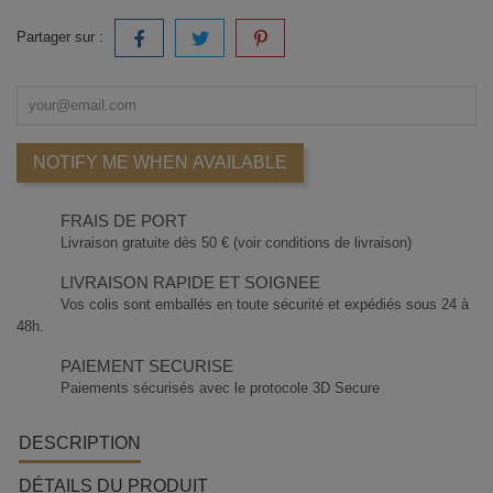
Partager sur :
NOTIFY ME WHEN AVAILABLE
FRAIS DE PORT
Livraison gratuite dès 50 € (voir conditions de livraison)
LIVRAISON RAPIDE ET SOIGNEE
Vos colis sont emballés en toute sécurité et expédiés sous 24 à
48h.
PAIEMENT SECURISE
Paiements sécurisés avec le protocole 3D Secure
DESCRIPTION
DÉTAILS DU PRODUIT