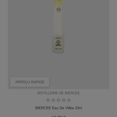
APERÇU RAPIDE
DISTILLERIE DE BIERCEE
BIERCEE Eau De Villée 20cl