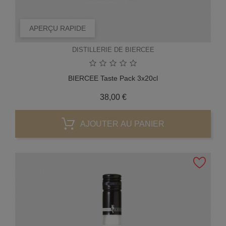
APERÇU RAPIDE
DISTILLERIE DE BIERCEE
BIERCEE Taste Pack 3x20cl
Prix
38,00 €
AJOUTER AU PANIER