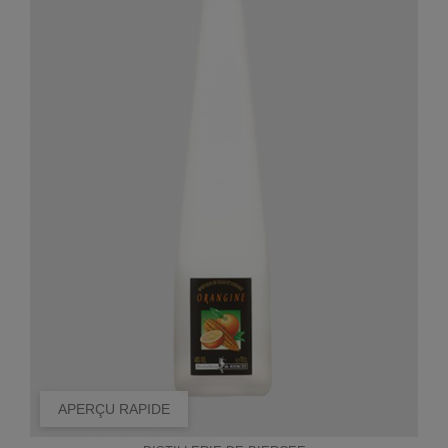
APERÇU RAPIDE