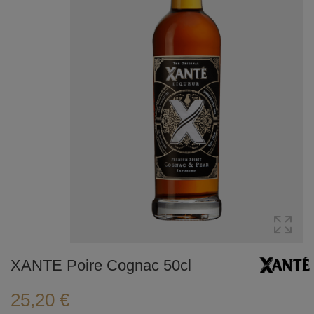
XANTE Poire Cognac 50cl
25,20 €