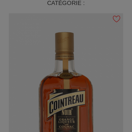
CATÉGORIE :