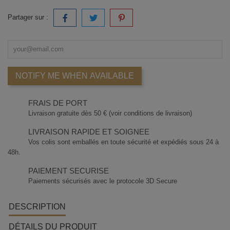
Partager sur :
NOTIFY ME WHEN AVAILABLE
FRAIS DE PORT
Livraison gratuite dès 50 € (voir conditions de livraison)
LIVRAISON RAPIDE ET SOIGNEE
Vos colis sont emballés en toute sécurité et expédiés sous 24 à
48h.
PAIEMENT SECURISE
Paiements sécurisés avec le protocole 3D Secure
DESCRIPTION
DÉTAILS DU PRODUIT