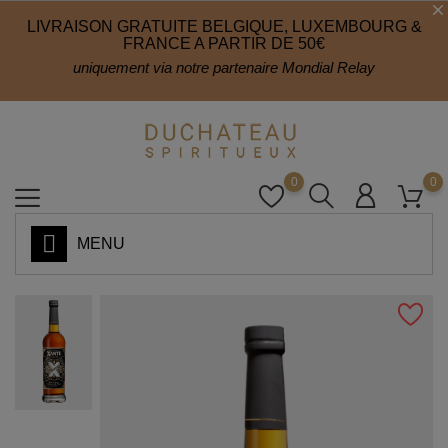
LIVRAISON GRATUITE BELGIQUE, LUXEMBOURG &
FRANCE A PARTIR DE 50€
uniquement via notre partenaire Mondial Relay
0
0
MENU