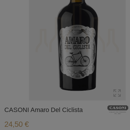
CASONI Amaro Del Ciclista
24,50 €