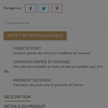
Partager sur :
NOTIFY ME WHEN AVAILABLE
FRAIS DE PORT
Livraison gratuite dès 50 € (voir conditions de livraison)
LIVRAISON RAPIDE ET SOIGNEE
Vos colis sont emballés en toute sécurité et expédiés sous 24 à
48h.
PAIEMENT SECURISE
Paiements sécurisés avec le protocole 3D Secure
DESCRIPTION
DÉTAILS DU PRODUIT