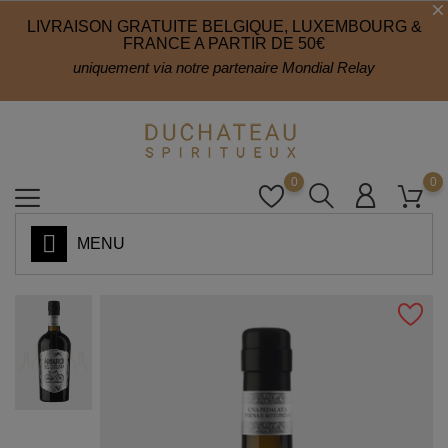
LIVRAISON GRATUITE BELGIQUE, LUXEMBOURG &
FRANCE A PARTIR DE 50€
uniquement via notre partenaire Mondial Relay
0
0
MENU