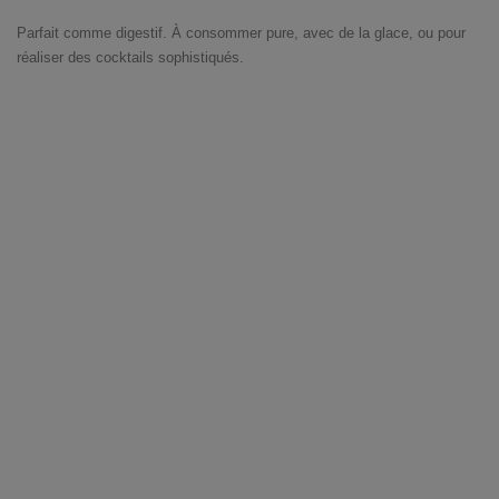
Parfait comme digestif. À consommer pure, avec de la glace, ou pour
réaliser des cocktails sophistiqués.