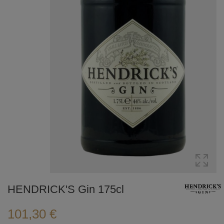
HENDRICK'S Gin 175cl
101,30 €