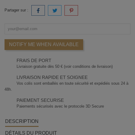
Partager sur :
NOTIFY ME WHEN AVAILABLE
FRAIS DE PORT
Livraison gratuite dès 50 € (voir conditions de livraison)
LIVRAISON RAPIDE ET SOIGNEE
Vos colis sont emballés en toute sécurité et expédiés sous 24 à
48h.
PAIEMENT SECURISE
Paiements sécurisés avec le protocole 3D Secure
DESCRIPTION
DÉTAILS DU PRODUIT