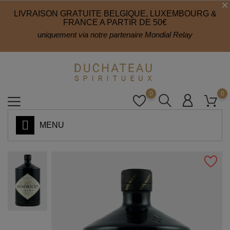
LIVRAISON GRATUITE BELGIQUE, LUXEMBOURG &
FRANCE A PARTIR DE 50€
uniquement via notre partenaire Mondial Relay
0
0
MENU