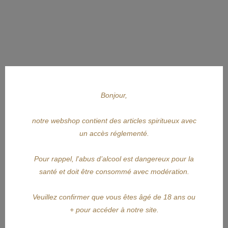
Bonjour,
notre webshop contient des articles spiritueux avec
un accès réglementé.
Pour rappel, l'abus d’alcool est dangereux pour la
APERÇU RAPIDE
santé et doit être consommé avec modération.
PANDA
Veuillez confirmer que vous êtes âgé de 18 ans ou
+ pour accéder à notre site.
PANDA Limited Edition 2024