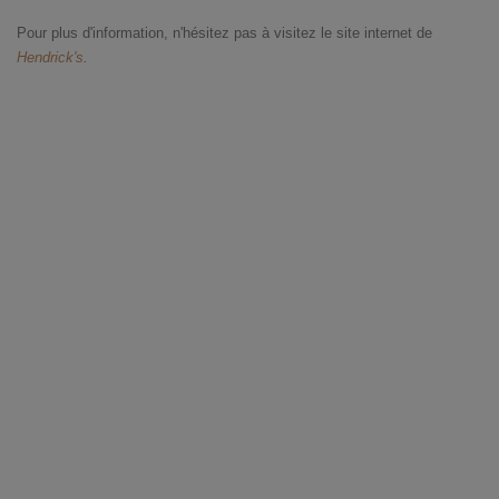
Pour plus d'information, n'hésitez pas à visitez le site internet de
Hendrick's
.