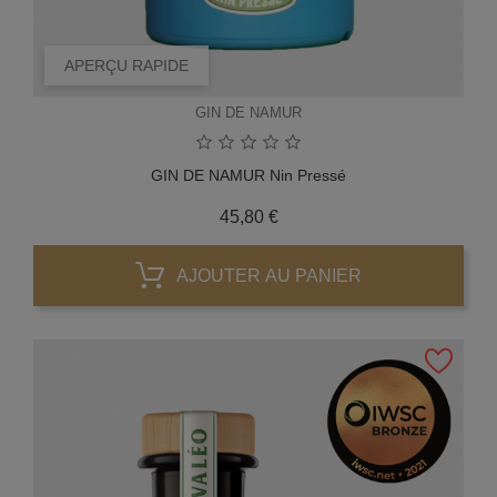
APERÇU RAPIDE
GIN DE NAMUR
GIN DE NAMUR Nin Pressé
Prix
45,80 €
AJOUTER AU PANIER