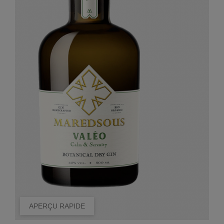
APERÇU RAPIDE