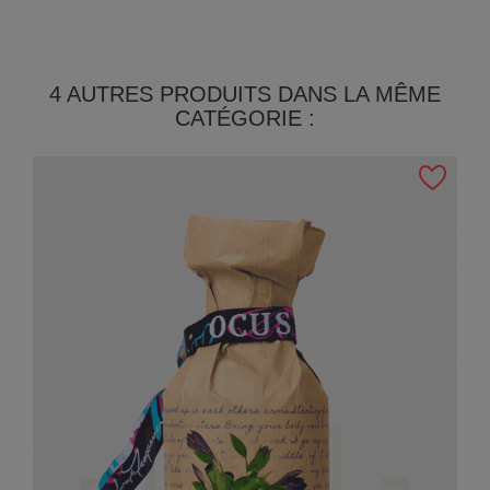
4 AUTRES PRODUITS DANS LA MÊME
CATÉGORIE :