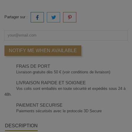
Partager sur :
NOTIFY ME WHEN AVAILABLE
FRAIS DE PORT
Livraison gratuite dès 50 € (voir conditions de livraison)
LIVRAISON RAPIDE ET SOIGNEE
Vos colis sont emballés en toute sécurité et expédiés sous 24 à
48h.
PAIEMENT SECURISE
Paiements sécurisés avec le protocole 3D Secure
DESCRIPTION