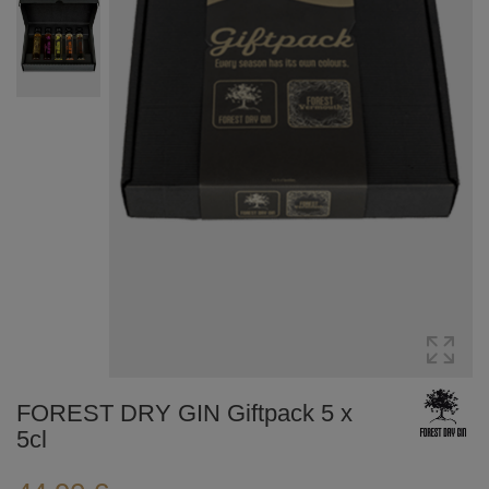
FOREST DRY GIN Giftpack 5 x
5cl