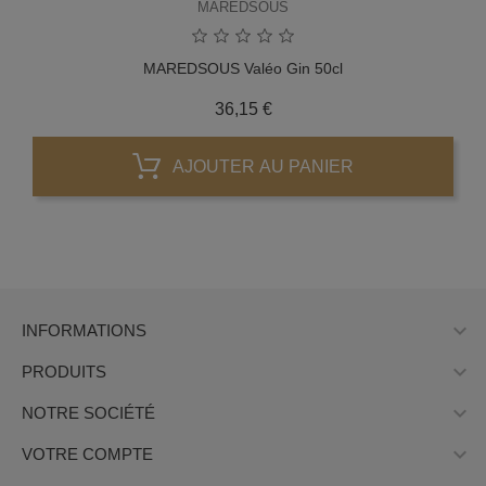
MAREDSOUS
MAREDSOUS Valéo Gin 50cl
Prix
36,15 €
AJOUTER AU PANIER

INFORMATIONS

PRODUITS

NOTRE SOCIÉTÉ

VOTRE COMPTE