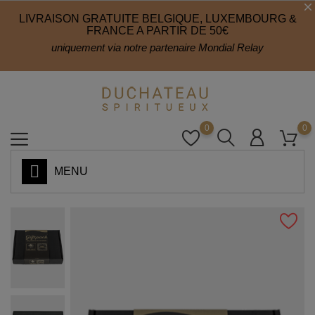
LIVRAISON GRATUITE BELGIQUE, LUXEMBOURG &
FRANCE A PARTIR DE 50€
uniquement via notre partenaire Mondial Relay
0
0
MENU