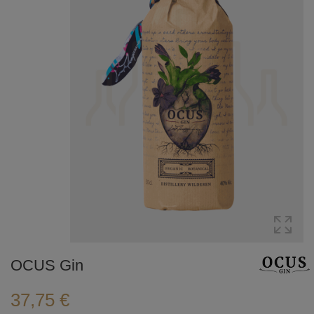
OCUS Gin
37,75 €