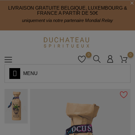
LIVRAISON GRATUITE BELGIQUE, LUXEMBOURG &
FRANCE A PARTIR DE 50€
uniquement via notre partenaire Mondial Relay
0
0
MENU