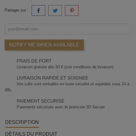
Partager sur :
NOTIFY ME WHEN AVAILABLE
FRAIS DE PORT
Livraison gratuite dès 50 € (voir conditions de livraison)
LIVRAISON RAPIDE ET SOIGNEE
Vos colis sont emballés en toute sécurité et expédiés sous 24 à
48h.
PAIEMENT SECURISE
Paiements sécurisés avec le protocole 3D Secure
DESCRIPTION
DÉTAILS DU PRODUIT