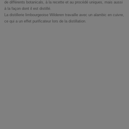
de différents botanicals, à la recette et au procédé uniques, mais aussi
à la façon dont il est distillé.
La distillerie limbourgeoise Wilderen travaille avec un alambic en cuivre,
ce qui a un effet purificateur lors de la distillation.