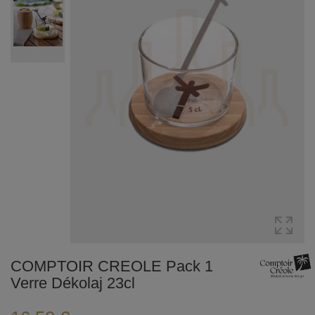
COMPTOIR CREOLE Pack 1
Verre Dékolaj 23cl