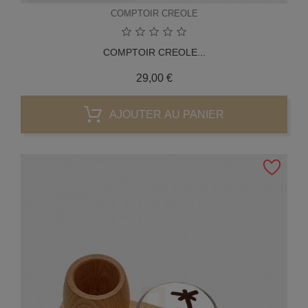
COMPTOIR CREOLE
COMPTOIR CREOLE...
Prix
29,00 €
AJOUTER AU PANIER