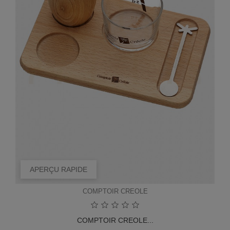
APERÇU RAPIDE
COMPTOIR CREOLE
COMPTOIR CREOLE...