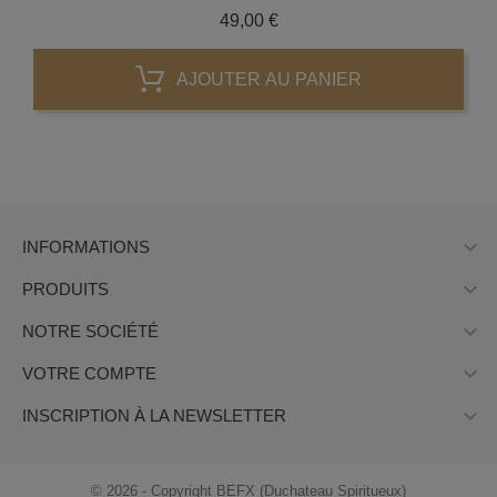
Prix
49,00 €
AJOUTER AU PANIER

INFORMATIONS

PRODUITS

NOTRE SOCIÉTÉ

VOTRE COMPTE

INSCRIPTION À LA NEWSLETTER
© 2026 - Copyright BEFX (Duchateau Spiritueux)