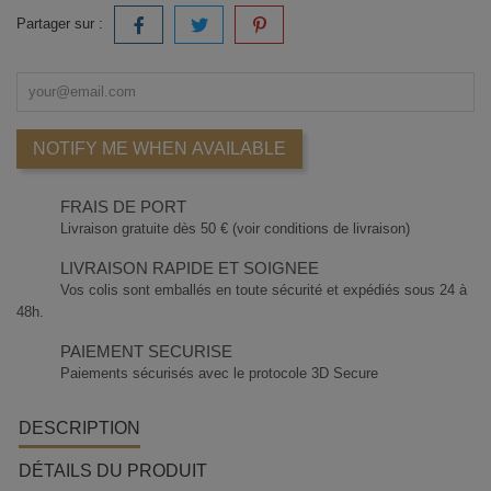
Partager sur :
NOTIFY ME WHEN AVAILABLE
FRAIS DE PORT
Livraison gratuite dès 50 € (voir conditions de livraison)
LIVRAISON RAPIDE ET SOIGNEE
Vos colis sont emballés en toute sécurité et expédiés sous 24 à
48h.
PAIEMENT SECURISE
Paiements sécurisés avec le protocole 3D Secure
DESCRIPTION
DÉTAILS DU PRODUIT