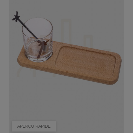
APERÇU RAPIDE