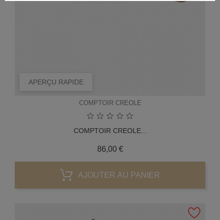
APERÇU RAPIDE
COMPTOIR CREOLE
COMPTOIR CREOLE...
Prix
86,00 €
AJOUTER AU PANIER