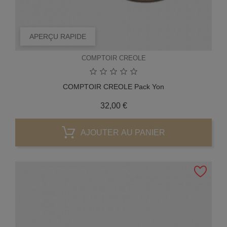
APERÇU RAPIDE
COMPTOIR CREOLE
COMPTOIR CREOLE Pack Yon
Prix
32,00 €
AJOUTER AU PANIER