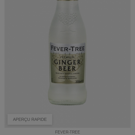
APERÇU RAPIDE
FEVER-TREE