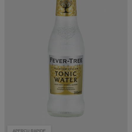
APERÇU RAPIDE