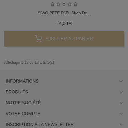
SIWO PETE DJEL Sirop De...
Prix
14,00 €
AJOUTER AU PANIER
Affichage 1-13 de 13 article(s)

INFORMATIONS

PRODUITS

NOTRE SOCIÉTÉ

VOTRE COMPTE

INSCRIPTION À LA NEWSLETTER