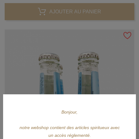
AJOUTER AU PANIER
Bonjour,
notre webshop contient des articles spiritueux avec
un accès réglementé.