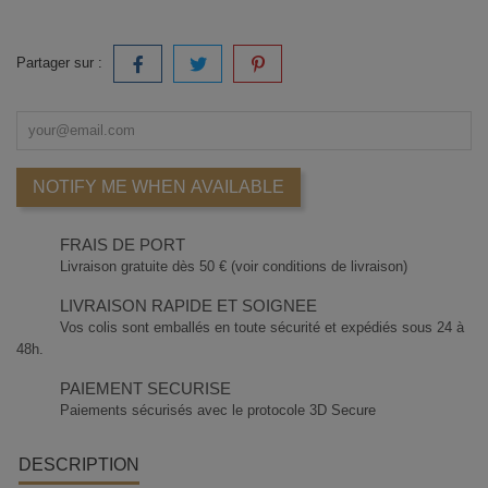
Partager sur :
NOTIFY ME WHEN AVAILABLE
FRAIS DE PORT
Livraison gratuite dès 50 € (voir conditions de livraison)
LIVRAISON RAPIDE ET SOIGNEE
Vos colis sont emballés en toute sécurité et expédiés sous 24 à
48h.
PAIEMENT SECURISE
Paiements sécurisés avec le protocole 3D Secure
DESCRIPTION