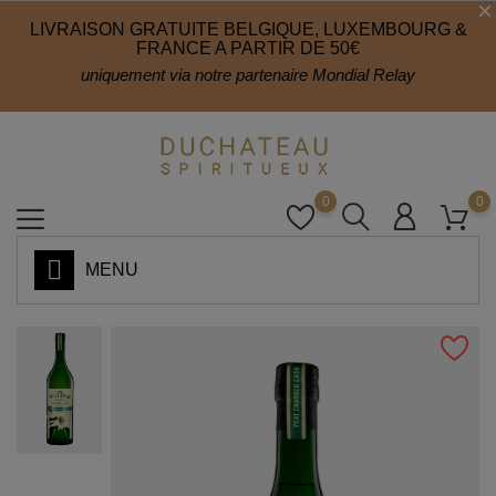
LIVRAISON GRATUITE BELGIQUE, LUXEMBOURG &
FRANCE A PARTIR DE 50€
uniquement via notre partenaire Mondial Relay
0
0
MENU