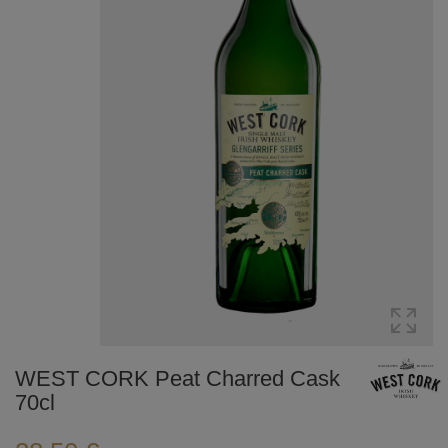
WEST CORK Peat Charred Cask
70cl