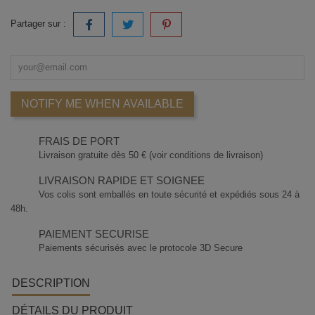
Partager sur :
NOTIFY ME WHEN AVAILABLE
FRAIS DE PORT
Livraison gratuite dès 50 € (voir conditions de livraison)
LIVRAISON RAPIDE ET SOIGNEE
Vos colis sont emballés en toute sécurité et expédiés sous 24 à
48h.
PAIEMENT SECURISE
Paiements sécurisés avec le protocole 3D Secure
DESCRIPTION
DÉTAILS DU PRODUIT