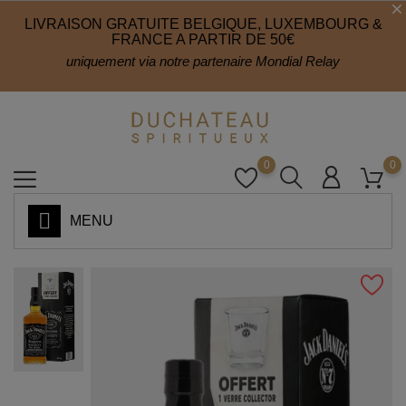
LIVRAISON GRATUITE BELGIQUE, LUXEMBOURG &
FRANCE A PARTIR DE 50€
uniquement via notre partenaire Mondial Relay
0
0
MENU