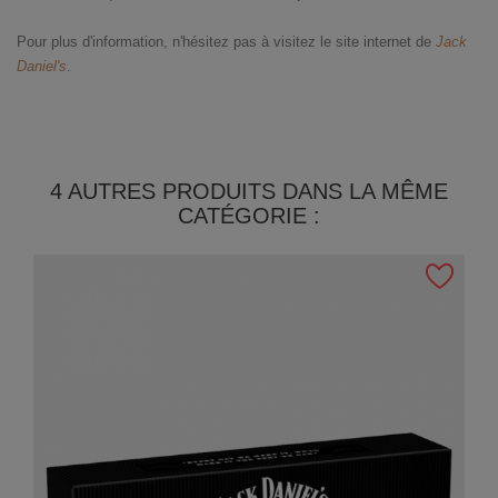
Pour plus d'information, n'hésitez pas à visitez le site internet de
Jack
Daniel's
.
4 AUTRES PRODUITS DANS LA MÊME
CATÉGORIE :