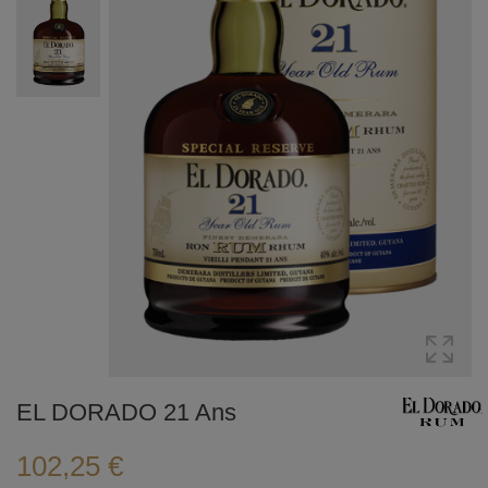
EL DORADO 21 Ans
102,25 €