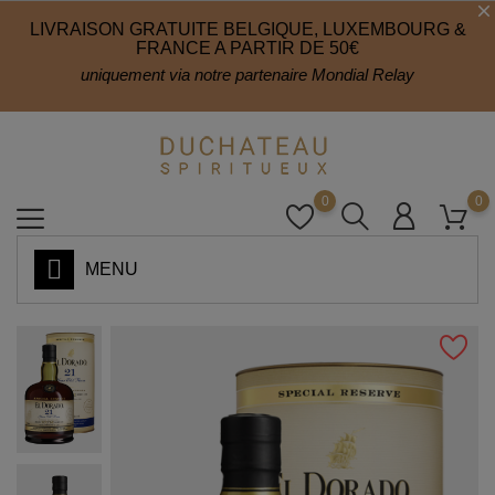
LIVRAISON GRATUITE BELGIQUE, LUXEMBOURG &
FRANCE A PARTIR DE 50€
uniquement via notre partenaire Mondial Relay
0
0
MENU