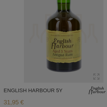
ENGLISH HARBOUR 5Y
31,95 €