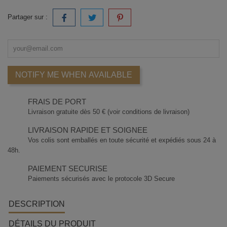
Partager sur :
NOTIFY ME WHEN AVAILABLE
FRAIS DE PORT
Livraison gratuite dès 50 € (voir conditions de livraison)
LIVRAISON RAPIDE ET SOIGNEE
Vos colis sont emballés en toute sécurité et expédiés sous 24 à
48h.
PAIEMENT SECURISE
Paiements sécurisés avec le protocole 3D Secure
DESCRIPTION
DÉTAILS DU PRODUIT