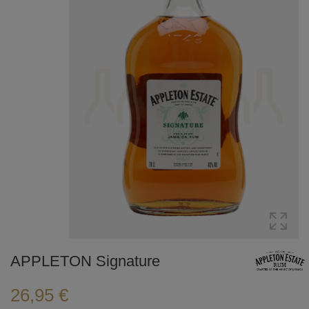
APPLETON Signature
26,95 €