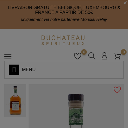
LIVRAISON GRATUITE BELGIQUE, LUXEMBOURG &
FRANCE A PARTIR DE 50€
uniquement via notre partenaire Mondial Relay
0
0
MENU